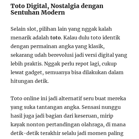
Toto Digital, Nostalgia dengan
Sentuhan Modern
Selain slot, pilihan lain yang nggak kalah
menarik adalah
toto
. Kalau dulu toto identik
dengan permainan angka yang klasik,
sekarang udah berevolusi jadi versi digital yang
lebih praktis. Nggak perlu repot lagi, cukup
lewat gadget, semuanya bisa dilakukan dalam
hitungan detik.
Toto online ini jadi alternatif seru buat mereka
yang suka tantangan angka. Sensasi nunggu
hasil juga jadi bagian dari keseruan, mirip
kayak nonton pertandingan olahraga, di mana
detik-detik terakhir selalu jadi momen paling