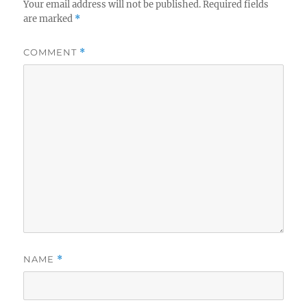
Your email address will not be published.
Required fields
are marked
*
COMMENT
*
NAME
*