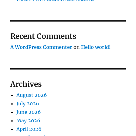
Recent Comments
A WordPress Commenter
on
Hello world!
Archives
August 2026
July 2026
June 2026
May 2026
April 2026