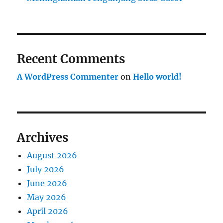
Recent Comments
A WordPress Commenter
on
Hello world!
Archives
August 2026
July 2026
June 2026
May 2026
April 2026