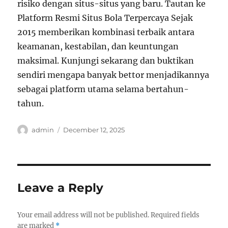
risiko dengan situs-situs yang baru. Tautan ke
Platform Resmi Situs Bola Terpercaya Sejak
2015 memberikan kombinasi terbaik antara
keamanan, kestabilan, dan keuntungan
maksimal. Kunjungi sekarang dan buktikan
sendiri mengapa banyak bettor menjadikannya
sebagai platform utama selama bertahun-
tahun.
Author
Posted
admin
December 12, 2025
on
Leave a Reply
Your email address will not be published.
Required fields
are marked
*