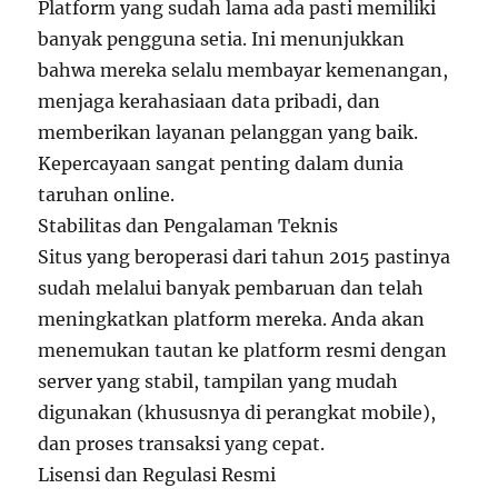
Platform yang sudah lama ada pasti memiliki
banyak pengguna setia. Ini menunjukkan
bahwa mereka selalu membayar kemenangan,
menjaga kerahasiaan data pribadi, dan
memberikan layanan pelanggan yang baik.
Kepercayaan sangat penting dalam dunia
taruhan online.
Stabilitas dan Pengalaman Teknis
Situs yang beroperasi dari tahun 2015 pastinya
sudah melalui banyak pembaruan dan telah
meningkatkan platform mereka. Anda akan
menemukan tautan ke platform resmi dengan
server yang stabil, tampilan yang mudah
digunakan (khususnya di perangkat mobile),
dan proses transaksi yang cepat.
Lisensi dan Regulasi Resmi