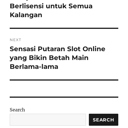
post:
Berlisensi untuk Semua
Kalangan
NEXT
Sensasi Putaran Slot Online
Next
post:
yang Bikin Betah Main
Berlama-lama
Search
SEARCH