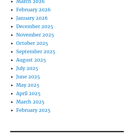
March 2026
February 2026
January 2026
December 2025
November 2025
October 2025
September 2025
August 2025
July 2025
June 2025
May 2025
April 2025
March 2025
February 2025