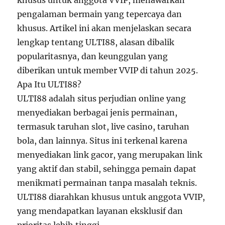
khusus untuk anggota VVIP, menawarkan
pengalaman bermain yang tepercaya dan
khusus. Artikel ini akan menjelaskan secara
lengkap tentang ULTI88, alasan dibalik
popularitasnya, dan keunggulan yang
diberikan untuk member VVIP di tahun 2025.
Apa Itu ULTI88?
ULTI88 adalah situs perjudian online yang
menyediakan berbagai jenis permainan,
termasuk taruhan slot, live casino, taruhan
bola, dan lainnya. Situs ini terkenal karena
menyediakan link gacor, yang merupakan link
yang aktif dan stabil, sehingga pemain dapat
menikmati permainan tanpa masalah teknis.
ULTI88 diarahkan khusus untuk anggota VVIP,
yang mendapatkan layanan eksklusif dan