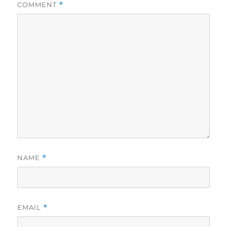
COMMENT
*
NAME
*
EMAIL
*