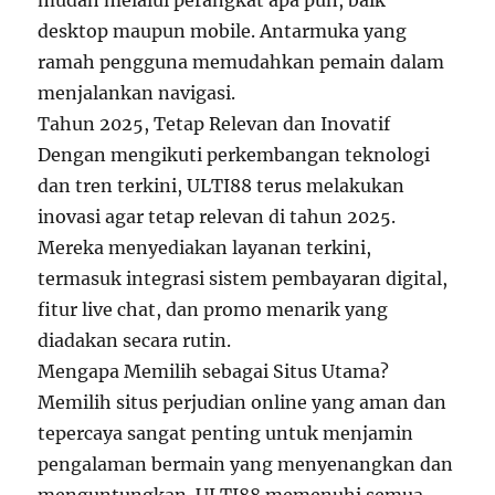
mudah melalui perangkat apa pun, baik
desktop maupun mobile. Antarmuka yang
ramah pengguna memudahkan pemain dalam
menjalankan navigasi.
Tahun 2025, Tetap Relevan dan Inovatif
Dengan mengikuti perkembangan teknologi
dan tren terkini, ULTI88 terus melakukan
inovasi agar tetap relevan di tahun 2025.
Mereka menyediakan layanan terkini,
termasuk integrasi sistem pembayaran digital,
fitur live chat, dan promo menarik yang
diadakan secara rutin.
Mengapa Memilih sebagai Situs Utama?
Memilih situs perjudian online yang aman dan
tepercaya sangat penting untuk menjamin
pengalaman bermain yang menyenangkan dan