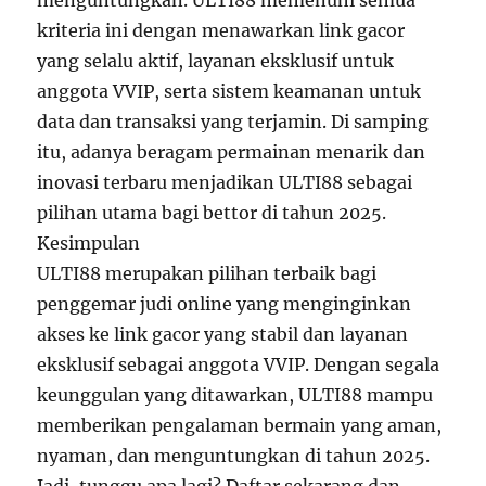
menguntungkan. ULTI88 memenuhi semua
kriteria ini dengan menawarkan link gacor
yang selalu aktif, layanan eksklusif untuk
anggota VVIP, serta sistem keamanan untuk
data dan transaksi yang terjamin. Di samping
itu, adanya beragam permainan menarik dan
inovasi terbaru menjadikan ULTI88 sebagai
pilihan utama bagi bettor di tahun 2025.
Kesimpulan
ULTI88 merupakan pilihan terbaik bagi
penggemar judi online yang menginginkan
akses ke link gacor yang stabil dan layanan
eksklusif sebagai anggota VVIP. Dengan segala
keunggulan yang ditawarkan, ULTI88 mampu
memberikan pengalaman bermain yang aman,
nyaman, dan menguntungkan di tahun 2025.