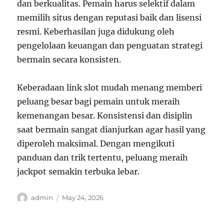
dan berkualitas. Pemain harus selektif dalam
memilih situs dengan reputasi baik dan lisensi
resmi. Keberhasilan juga didukung oleh
pengelolaan keuangan dan penguatan strategi
bermain secara konsisten.
Keberadaan link slot mudah menang memberi
peluang besar bagi pemain untuk meraih
kemenangan besar. Konsistensi dan disiplin
saat bermain sangat dianjurkan agar hasil yang
diperoleh maksimal. Dengan mengikuti
panduan dan trik tertentu, peluang meraih
jackpot semakin terbuka lebar.
Author
Posted
admin
May 24, 2026
on