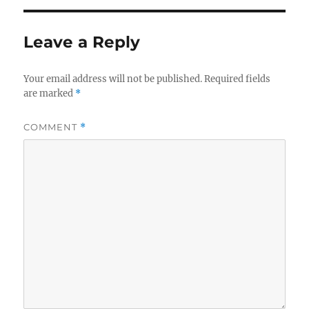
Leave a Reply
Your email address will not be published.
Required fields
are marked
*
COMMENT
*