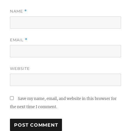
NAME
*
EMAIL
*
WEBSITE
Save my name, email, and website in this browser for
the next time I comment.