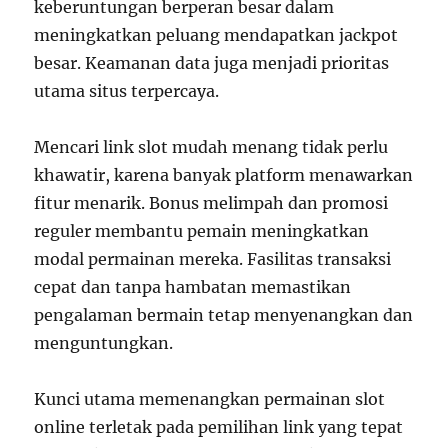
keberuntungan berperan besar dalam
meningkatkan peluang mendapatkan jackpot
besar. Keamanan data juga menjadi prioritas
utama situs terpercaya.
Mencari link slot mudah menang tidak perlu
khawatir, karena banyak platform menawarkan
fitur menarik. Bonus melimpah dan promosi
reguler membantu pemain meningkatkan
modal permainan mereka. Fasilitas transaksi
cepat dan tanpa hambatan memastikan
pengalaman bermain tetap menyenangkan dan
menguntungkan.
Kunci utama memenangkan permainan slot
online terletak pada pemilihan link yang tepat