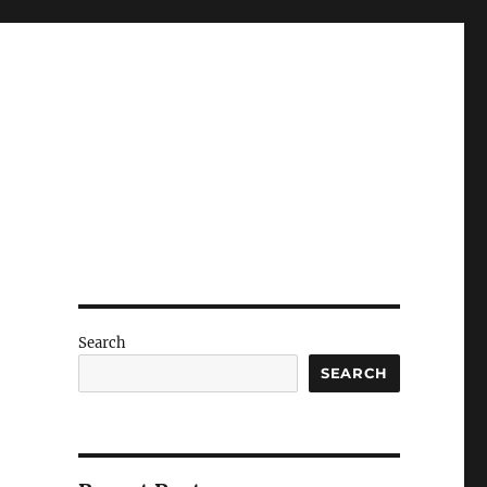
Search
SEARCH