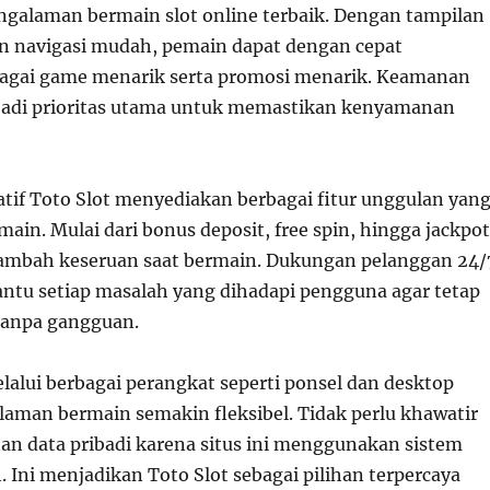
alaman bermain slot online terbaik. Dengan tampilan
an navigasi mudah, pemain dapat dengan cepat
agai game menarik serta promosi menarik. Keamanan
jadi prioritas utama untuk memastikan kenyamanan
natif Toto Slot menyediakan berbagai fitur unggulan yan
in. Mulai dari bonus deposit, free spin, hingga jackpot
ambah keseruan saat bermain. Dukungan pelanggan 24/
ntu setiap masalah yang dihadapi pengguna agar tetap
tanpa gangguan.
alui berbagai perangkat seperti ponsel dan desktop
man bermain semakin fleksibel. Tidak perlu khawatir
n data pribadi karena situs ini menggunakan sistem
. Ini menjadikan Toto Slot sebagai pilihan terpercaya