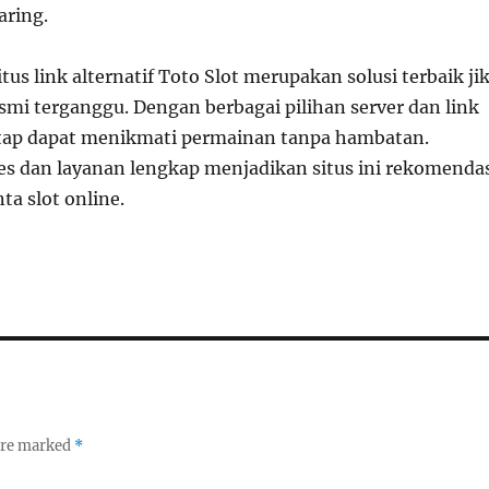
aring.
s link alternatif Toto Slot merupakan solusi terbaik ji
esmi terganggu. Dengan berbagai pilihan server dan link
etap dapat menikmati permainan tanpa hambatan.
 dan layanan lengkap menjadikan situs ini rekomenda
ta slot online.
 are marked
*