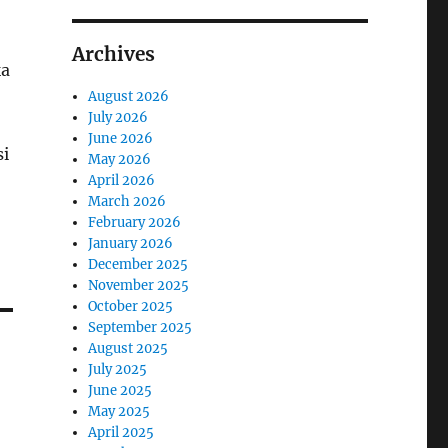
Archives
ka
August 2026
July 2026
June 2026
si
May 2026
April 2026
March 2026
February 2026
January 2026
December 2025
November 2025
October 2025
September 2025
August 2025
July 2025
June 2025
May 2025
April 2025