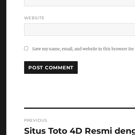
WEBSITE
Save my name, email, and website in this browser for
Post
PREVIOUS
navigation
Situs Toto 4D Resmi den
Previous