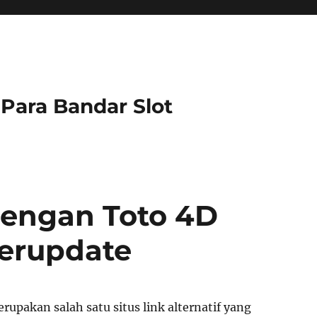
 Para Bandar Slot
 dengan Toto 4D
Terupdate
rupakan salah satu situs link alternatif yang