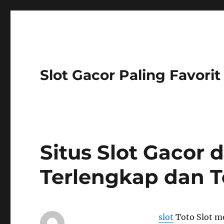
Slot Gacor Paling Favorit
Situs Slot Gacor
Terlengkap dan 
slot
Toto Slot me