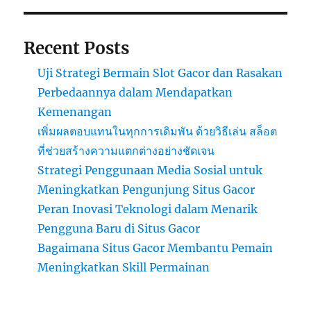
Recent Posts
Uji Strategi Bermain Slot Gacor dan Rasakan
Perbedaannya dalam Mendapatkan
Kemenangan
เพิ่มผลตอบแทนในทุกการเดิมพัน ด้วยวิธีเล่น สล็อต
ที่ช่วยสร้างความแตกต่างอย่างชัดเจน
Strategi Penggunaan Media Sosial untuk
Meningkatkan Pengunjung Situs Gacor
Peran Inovasi Teknologi dalam Menarik
Pengguna Baru di Situs Gacor
Bagaimana Situs Gacor Membantu Pemain
Meningkatkan Skill Permainan