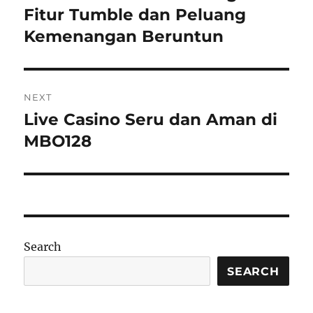
post:
Fitur Tumble dan Peluang
Kemenangan Beruntun
NEXT
Live Casino Seru dan Aman di
Next
post:
MBO128
Search
SEARCH