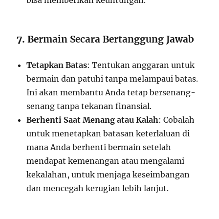
bisa memberikan keuntungan.
7.
Bermain Secara Bertanggung Jawab
Tetapkan Batas
: Tentukan anggaran untuk
bermain dan patuhi tanpa melampaui batas.
Ini akan membantu Anda tetap bersenang-
senang tanpa tekanan finansial.
Berhenti Saat Menang atau Kalah
: Cobalah
untuk menetapkan batasan keterlaluan di
mana Anda berhenti bermain setelah
mendapat kemenangan atau mengalami
kekalahan, untuk menjaga keseimbangan
dan mencegah kerugian lebih lanjut.