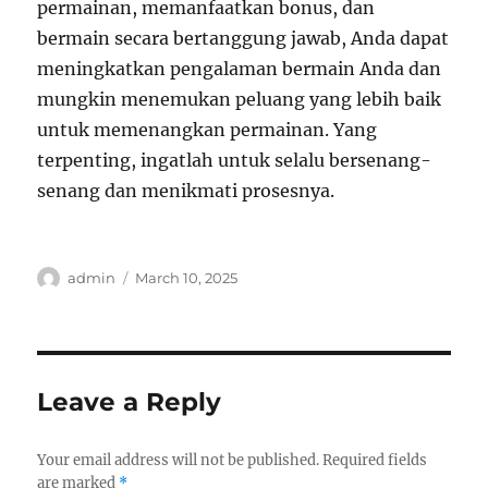
permainan, memanfaatkan bonus, dan
bermain secara bertanggung jawab, Anda dapat
meningkatkan pengalaman bermain Anda dan
mungkin menemukan peluang yang lebih baik
untuk memenangkan permainan. Yang
terpenting, ingatlah untuk selalu bersenang-
senang dan menikmati prosesnya.
Author
Posted
admin
March 10, 2025
on
Leave a Reply
Your email address will not be published.
Required fields
are marked
*