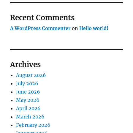
Recent Comments
A WordPress Commenter
on
Hello world!
Archives
August 2026
July 2026
June 2026
May 2026
April 2026
March 2026
February 2026