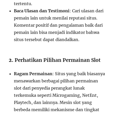
tertentu.
Baca Ulasan dan Testimoni
: Cari ulasan dari
pemain lain untuk menilai reputasi situs.
Komentar positif dan pengalaman baik dari
pemain lain bisa menjadi indikator bahwa
situs tersebut dapat diandalkan.
2.
Perhatikan Pilihan Permainan Slot
Ragam Permainan
: Situs yang baik biasanya
menawarkan berbagai pilihan permainan
slot dari penyedia perangkat lunak
terkemuka seperti Microgaming, NetEnt,
Playtech, dan lainnya. Mesin slot yang
berbeda memiliki mekanisme dan tingkat