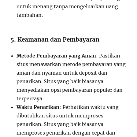
untuk menang tanpa mengeluarkan uang
tambahan.
5.
Keamanan dan Pembayaran
Metode Pembayaran yang Aman
: Pastikan
situs menawarkan metode pembayaran yang
aman dan nyaman untuk deposit dan
penarikan. Situs yang baik biasanya
menyediakan opsi pembayaran populer dan
terpercaya.
Waktu Penarikan
: Perhatikan waktu yang
dibutuhkan situs untuk memproses
penarikan. Situs yang baik biasanya
memproses penarikan dengan cepat dan