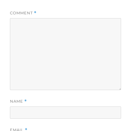
COMMENT
*
NAME
*
EMAIL
*