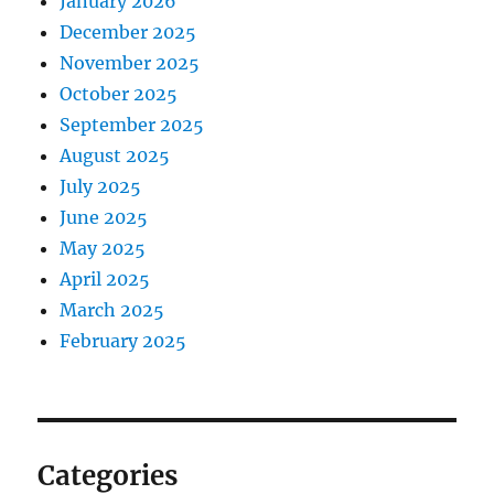
January 2026
December 2025
November 2025
October 2025
September 2025
August 2025
July 2025
June 2025
May 2025
April 2025
March 2025
February 2025
Categories