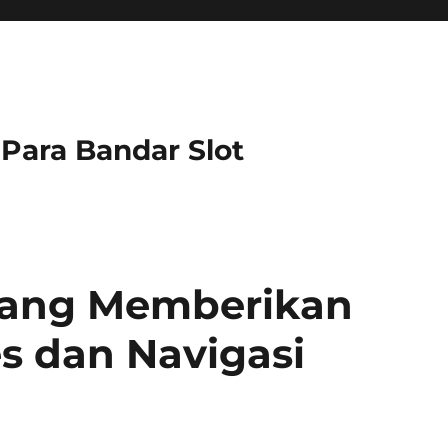
 Para Bandar Slot
 yang Memberikan
 dan Navigasi