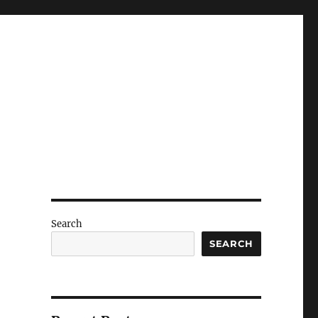
Search
SEARCH