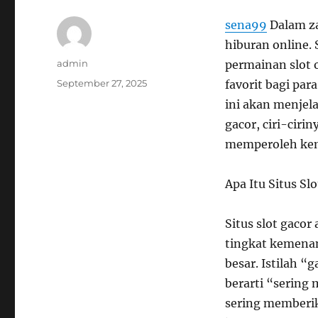
sena99
Dalam za
hiburan online.
Author
admin
permainan slot o
Posted
September 27, 2025
favorit bagi par
on
ini akan menjela
gacor, ciri-ciri
memperoleh kem
Apa Itu Situs Sl
Situs slot gacor
tingkat kemena
besar. Istilah “
berarti “sering
sering memberi