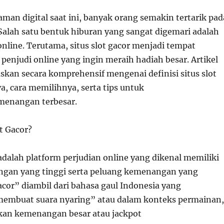
man digital saat ini, banyak orang semakin tertarik pad
 Salah satu bentuk hiburan yang sangat digemari adalah
nline. Terutama, situs slot gacor menjadi tempat
a penjudi online yang ingin meraih hadiah besar. Artikel
skan secara komprehensif mengenai definisi situs slot
nya, cara memilihnya, serta tips untuk
enangan terbesar.
ot Gacor?
 adalah platform perjudian online yang dikenal memiliki
ngan yang tinggi serta peluang kemenangan yang
gacor” diambil dari bahasa gaul Indonesia yang
 membuat suara nyaring” atau dalam konteks permainan,
kan kemenangan besar atau jackpot