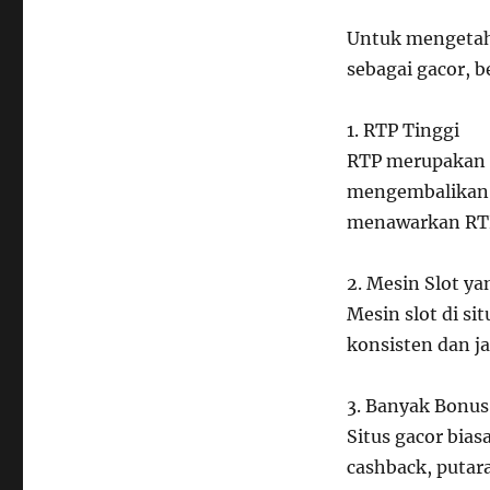
Untuk mengetahu
sebagai gacor, b
1. RTP Tinggi
RTP merupakan i
mengembalikan u
menawarkan RTP
2. Mesin Slot 
Mesin slot di 
konsisten dan j
3. Banyak Bonus
Situs gacor bia
cashback, putar