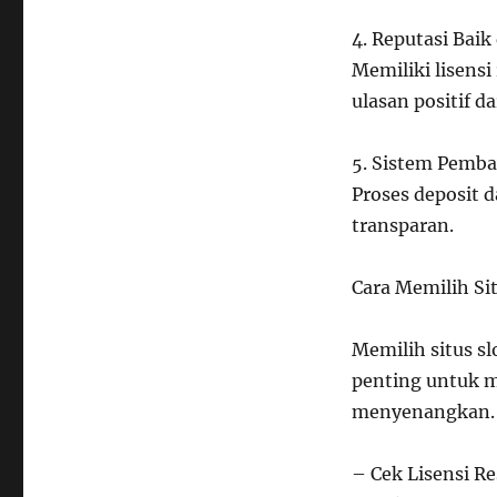
4. Reputasi Baik
Memiliki lisensi
ulasan positif da
5. Sistem Pemb
Proses deposit 
transparan.
Cara Memilih Si
Memilih situs sl
penting untuk 
menyenangkan. B
– Cek Lisensi R