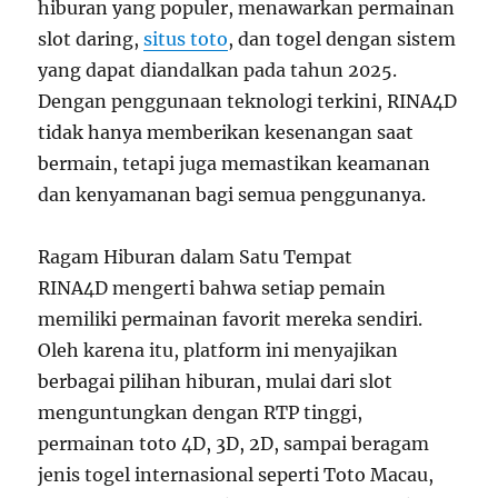
hiburan yang populer, menawarkan permainan
slot daring,
situs toto
, dan togel dengan sistem
yang dapat diandalkan pada tahun 2025.
Dengan penggunaan teknologi terkini, RINA4D
tidak hanya memberikan kesenangan saat
bermain, tetapi juga memastikan keamanan
dan kenyamanan bagi semua penggunanya.
Ragam Hiburan dalam Satu Tempat
RINA4D mengerti bahwa setiap pemain
memiliki permainan favorit mereka sendiri.
Oleh karena itu, platform ini menyajikan
berbagai pilihan hiburan, mulai dari slot
menguntungkan dengan RTP tinggi,
permainan toto 4D, 3D, 2D, sampai beragam
jenis togel internasional seperti Toto Macau,