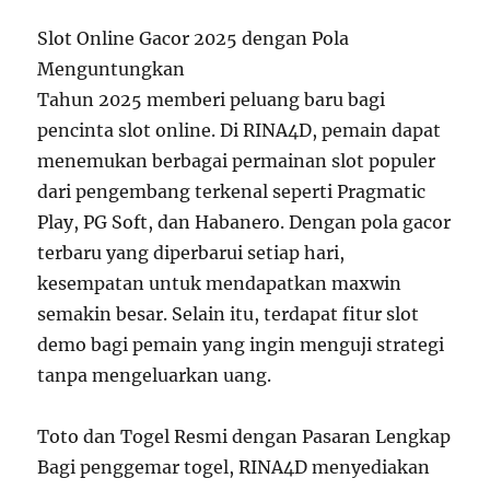
Slot Online Gacor 2025 dengan Pola
Menguntungkan
Tahun 2025 memberi peluang baru bagi
pencinta slot online. Di RINA4D, pemain dapat
menemukan berbagai permainan slot populer
dari pengembang terkenal seperti Pragmatic
Play, PG Soft, dan Habanero. Dengan pola gacor
terbaru yang diperbarui setiap hari,
kesempatan untuk mendapatkan maxwin
semakin besar. Selain itu, terdapat fitur slot
demo bagi pemain yang ingin menguji strategi
tanpa mengeluarkan uang.
Toto dan Togel Resmi dengan Pasaran Lengkap
Bagi penggemar togel, RINA4D menyediakan