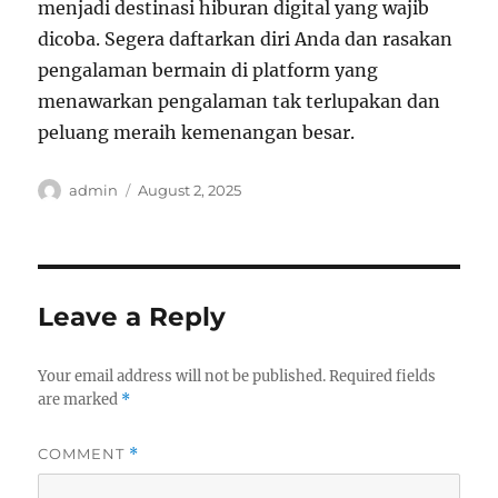
menjadi destinasi hiburan digital yang wajib
dicoba. Segera daftarkan diri Anda dan rasakan
pengalaman bermain di platform yang
menawarkan pengalaman tak terlupakan dan
peluang meraih kemenangan besar.
Author
Posted
admin
August 2, 2025
on
Leave a Reply
Your email address will not be published.
Required fields
are marked
*
COMMENT
*