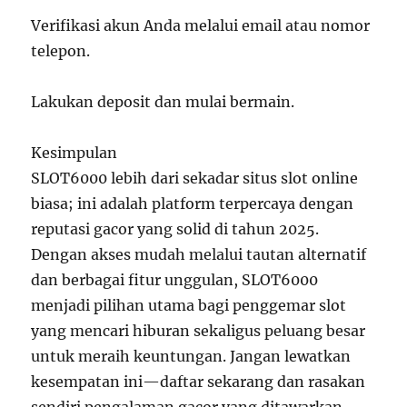
Verifikasi akun Anda melalui email atau nomor
telepon.
Lakukan deposit dan mulai bermain.
Kesimpulan
SLOT6000 lebih dari sekadar situs slot online
biasa; ini adalah platform terpercaya dengan
reputasi gacor yang solid di tahun 2025.
Dengan akses mudah melalui tautan alternatif
dan berbagai fitur unggulan, SLOT6000
menjadi pilihan utama bagi penggemar slot
yang mencari hiburan sekaligus peluang besar
untuk meraih keuntungan. Jangan lewatkan
kesempatan ini—daftar sekarang dan rasakan