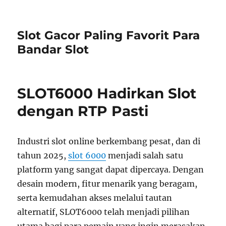
Slot Gacor Paling Favorit Para
Bandar Slot
SLOT6000 Hadirkan Slot
dengan RTP Pasti
Industri slot online berkembang pesat, dan di
tahun 2025,
slot 6000
menjadi salah satu
platform yang sangat dapat dipercaya. Dengan
desain modern, fitur menarik yang beragam,
serta kemudahan akses melalui tautan
alternatif, SLOT6000 telah menjadi pilihan