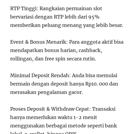
RTP Tinggi: Rangkaian permainan slot
bervariasi dengan RTP lebih dari 95%
memberikan peluang menang yang lebih besar.
Event & Bonus Menarik: Para anggota aktif bisa
mendapatkan bonus harian, cashback,
rollingan, dan free spin secara rutin.
Minimal Deposit Rendah: Anda bisa memulai
bermain dengan deposit hanya Rp10. 000 dan
merasakan pengalaman gacor.
Proses Deposit & Withdraw Cepat: Transaksi
hanya memerlukan waktu 1-2 menit
menggunakan berbagai metode seperti bank