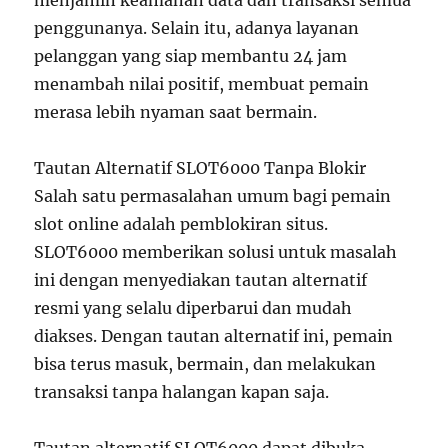
menjamin keamanan data dan transaksi semua
penggunanya. Selain itu, adanya layanan
pelanggan yang siap membantu 24 jam
menambah nilai positif, membuat pemain
merasa lebih nyaman saat bermain.
Tautan Alternatif SLOT6000 Tanpa Blokir
Salah satu permasalahan umum bagi pemain
slot online adalah pemblokiran situs.
SLOT6000 memberikan solusi untuk masalah
ini dengan menyediakan tautan alternatif
resmi yang selalu diperbarui dan mudah
diakses. Dengan tautan alternatif ini, pemain
bisa terus masuk, bermain, dan melakukan
transaksi tanpa halangan kapan saja.