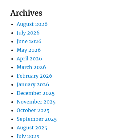
Archives
August 2026
July 2026
June 2026
May 2026
April 2026
March 2026
February 2026
January 2026
December 2025
November 2025
October 2025
September 2025
August 2025
July 2025