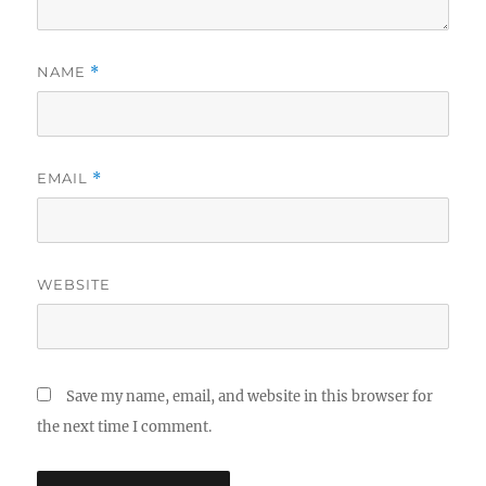
NAME
*
EMAIL
*
WEBSITE
Save my name, email, and website in this browser for
the next time I comment.