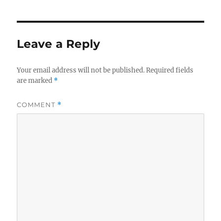
Leave a Reply
Your email address will not be published.
Required fields
are marked
*
COMMENT
*