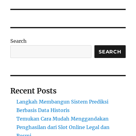
Search
SEARCH
Recent Posts
Langkah Membangun Sistem Prediksi
Berbasis Data Historis
Temukan Cara Mudah Menggandakan
Penghasilan dari Slot Online Legal dan
Resmi