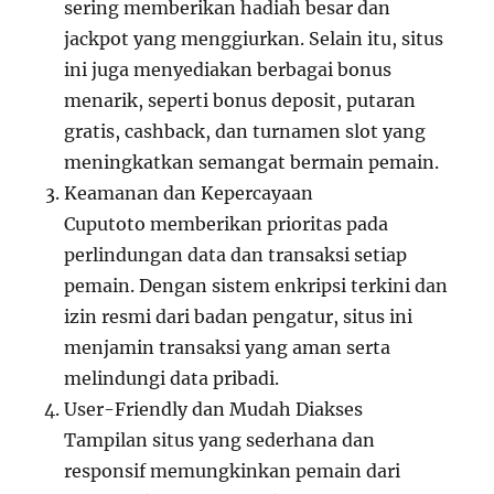
sering memberikan hadiah besar dan
jackpot yang menggiurkan. Selain itu, situs
ini juga menyediakan berbagai bonus
menarik, seperti bonus deposit, putaran
gratis, cashback, dan turnamen slot yang
meningkatkan semangat bermain pemain.
Keamanan dan Kepercayaan
Cuputoto memberikan prioritas pada
perlindungan data dan transaksi setiap
pemain. Dengan sistem enkripsi terkini dan
izin resmi dari badan pengatur, situs ini
menjamin transaksi yang aman serta
melindungi data pribadi.
User-Friendly dan Mudah Diakses
Tampilan situs yang sederhana dan
responsif memungkinkan pemain dari