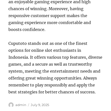
an enjoyable gaming experience and high
chances of winning. Moreover, having
responsive customer support makes the
gaming experience more comfortable and
boosts confidence.
Cuputoto stands out as one of the finest
options for online slot enthusiasts in
Indonesia. It offers various top features, diverse
games, and a secure as well as trustworthy
system, meeting the entertainment needs and
offering great winning opportunities. Always
remember to play responsibly and apply the
best strategies for better chances of success.
Author
Posted
admin
July 9, 2025
on