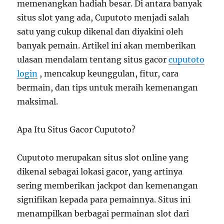
memenangkan hadiah besar. Di antara banyak
situs slot yang ada, Cuputoto menjadi salah
satu yang cukup dikenal dan diyakini oleh
banyak pemain. Artikel ini akan memberikan
ulasan mendalam tentang situs gacor
cuputoto
login
, mencakup keunggulan, fitur, cara
bermain, dan tips untuk meraih kemenangan
maksimal.
Apa Itu Situs Gacor Cuputoto?
Cuputoto merupakan situs slot online yang
dikenal sebagai lokasi gacor, yang artinya
sering memberikan jackpot dan kemenangan
signifikan kepada para pemainnya. Situs ini
menampilkan berbagai permainan slot dari