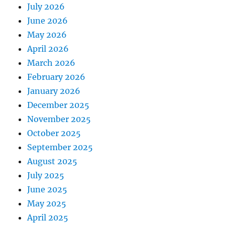
July 2026
June 2026
May 2026
April 2026
March 2026
February 2026
January 2026
December 2025
November 2025
October 2025
September 2025
August 2025
July 2025
June 2025
May 2025
April 2025