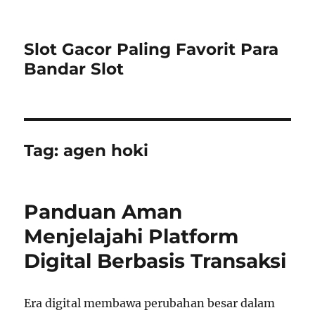
Slot Gacor Paling Favorit Para
Bandar Slot
Tag:
agen hoki
Panduan Aman
Menjelajahi Platform
Digital Berbasis Transaksi
Era digital membawa perubahan besar dalam