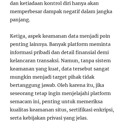
dan ketiadaan kontrol diri hanya akan
memperbesar dampak negatif dalam jangka
panjang.
Ketiga, aspek keamanan data menjadi poin
penting lainnya. Banyak platform meminta
informasi pribadi dan detail finansial demi
kelancaran transaksi. Namun, tanpa sistem
keamanan yang kuat, data tersebut sangat
mungkin menjadi target pihak tidak
bertanggung jawab. Oleh karena itu, jika
seseorang tetap ingin menjelajahi platform
semacam ini, penting untuk memeriksa
kualitas keamanan situs, sertifikasi enkripsi,
serta kebijakan privasi yang jelas.