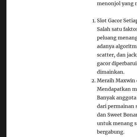
Jadi
menonjol yang 
Berarti
Slot Gacor Setia
Salah satu fakt
peluang menang 
adanya algoritm
scatter, dan jac
gacor diperbaru
dimainkan.
Meraih Maxwin
Mendapatkan ma
Banyak anggota
dari permainan s
dan Sweet Bonan
untuk menang s
bergabung.