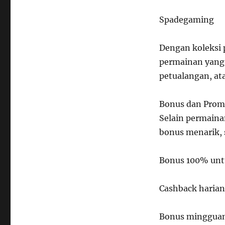
Spadegaming
Dengan koleksi 
permainan yang 
petualangan, at
Bonus dan Prom
Selain permaina
bonus menarik, 
Bonus 100% unt
Cashback haria
Bonus minggua