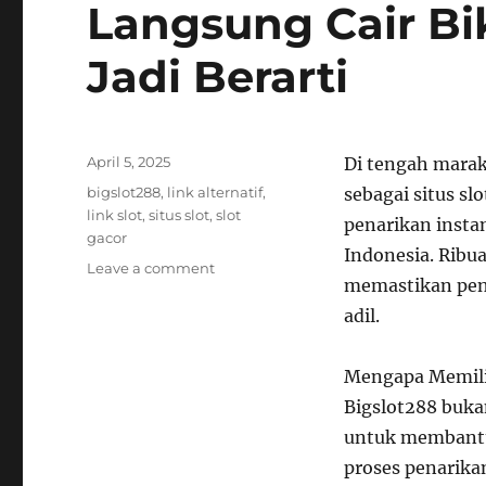
Langsung Cair Bi
Jadi Berarti
Posted
April 5, 2025
Di tengah marak
on
Tags
bigslot288
,
link alternatif
,
sebagai situs s
link slot
,
situs slot
,
slot
penarikan insta
gacor
Indonesia. Ribu
on
Leave a comment
memastikan pe
Bigslot288
Slot
adil.
Gacor
Maxwin
Mengapa Memili
Langsung
Cair
Bigslot288 bukan
Bikin
untuk membantu
Setiap
proses penarikan
Taruhan