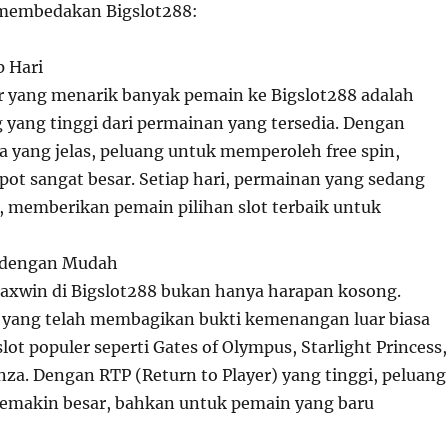
membedakan Bigslot288:
p Hari
or yang menarik banyak pemain ke Bigslot288 adalah
yang tinggi dari permainan yang tersedia. Dengan
a yang jelas, peluang untuk memperoleh free spin,
kpot sangat besar. Setiap hari, permainan yang sedang
i, memberikan pemain pilihan slot terbaik untuk
 dengan Mudah
xwin di Bigslot288 bukan hanya harapan kosong.
 yang telah membagikan bukti kemenangan luar biasa
lot populer seperti Gates of Olympus, Starlight Princess,
za. Dengan RTP (Return to Player) yang tinggi, peluang
emakin besar, bahkan untuk pemain yang baru