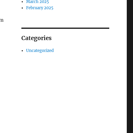
March 2025
February 2025
am
Categories
Uncategorized