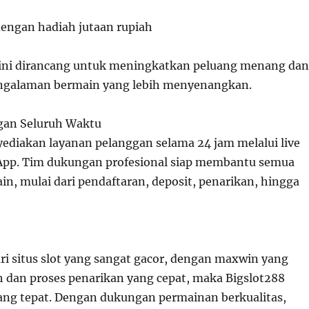
engan hadiah jutaan rupiah
ini dirancang untuk meningkatkan peluang menang dan
galaman bermain yang lebih menyenangkan.
gan Seluruh Waktu
ediakan layanan pelanggan selama 24 jam melalui live
App. Tim dukungan profesional siap membantu semua
n, mulai dari pendaftaran, deposit, penarikan, hingga
ri situs slot yang sangat gacor, dengan maxwin yang
 dan proses penarikan yang cepat, maka Bigslot288
yang tepat. Dengan dukungan permainan berkualitas,