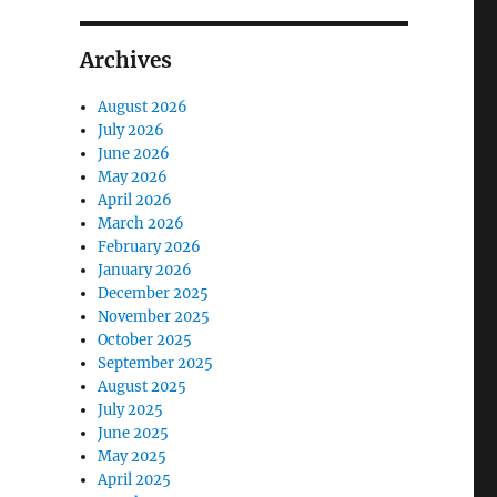
Archives
August 2026
July 2026
June 2026
May 2026
April 2026
March 2026
February 2026
January 2026
December 2025
November 2025
October 2025
September 2025
August 2025
July 2025
June 2025
May 2025
April 2025