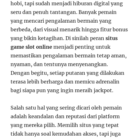
hobi, tapi sudah menjadi hiburan digital yang
seru dan penuh tantangan. Banyak pemain
yang mencari pengalaman bermain yang
berbeda, dari visual menarik hingga fitur bonus
yang bikin ketagihan. Di sinilah peran
situs
game slot online
menjadi penting untuk
memastikan pengalaman bermain tetap aman,
nyaman, dan tentunya menyenangkan.
Dengan begitu, setiap putaran yang dilakukan
terasa lebih berharga dan memicu adrenalin
bagi siapa pun yang ingin meraih jackpot.
Salah satu hal yang sering dicari oleh pemain
adalah keandalan dan reputasi dari platform
yang mereka pilih. Memilih situs yang tepat
tidak hanya soal kemudahan akses, tapi juga