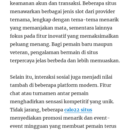
keamanan akun dan transaksi. Beberapa situs
menawarkan berbagai jenis slot dari provider
ternama, lengkap dengan tema-tema menarik
yang memanjakan mata, sementara lainnya
fokus pada fitur inovatif yang memaksimalkan
peluang menang. Bagi pemain baru maupun
veteran, pengalaman bermain di situs
terpercaya jelas berbeda dan lebih memuaskan.
Selain itu, interaksi sosial juga menjadi nilai
tambah di beberapa platform modern. Fitur
chat atau turnamen antar pemain
menghadirkan sensasi kompetitif yang unik.
Tidak jarang, beberapa
calo22 situs
menyediakan promosi menarik dan event-
event mingguan yang membuat pemain terus