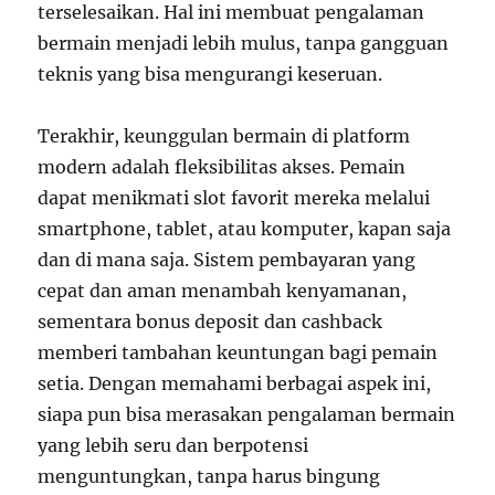
terselesaikan. Hal ini membuat pengalaman
bermain menjadi lebih mulus, tanpa gangguan
teknis yang bisa mengurangi keseruan.
Terakhir, keunggulan bermain di platform
modern adalah fleksibilitas akses. Pemain
dapat menikmati slot favorit mereka melalui
smartphone, tablet, atau komputer, kapan saja
dan di mana saja. Sistem pembayaran yang
cepat dan aman menambah kenyamanan,
sementara bonus deposit dan cashback
memberi tambahan keuntungan bagi pemain
setia. Dengan memahami berbagai aspek ini,
siapa pun bisa merasakan pengalaman bermain
yang lebih seru dan berpotensi
menguntungkan, tanpa harus bingung