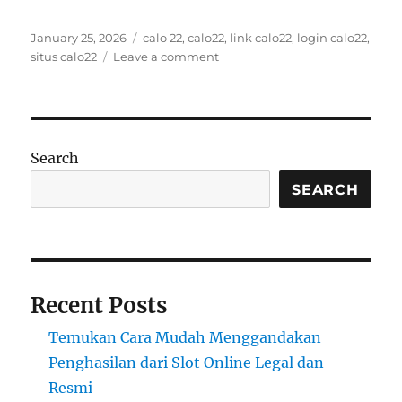
Posted
Tags
January 25, 2026
calo 22
,
calo22
,
link calo22
,
login calo22
,
on
on
situs calo22
Leave a comment
Inilah
Cara
Mencari
Situs
Slot
Search
Gacor
Paling
SEARCH
Gampang
Menang!
Recent Posts
Temukan Cara Mudah Menggandakan
Penghasilan dari Slot Online Legal dan
Resmi