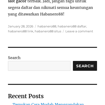
slot gacor
terbaik. Jadi, jangan ragu untuk
segera daftar dan nikmati semua keuntungan
yang ditawarkan Habanero88!
Posted
Tags
January 28, 2026
habanero88
,
habanero88 daftar
,
on
on
habanero88 link
,
habanero88 situs
Leave a comment
Situs
Slot
Gacor
yang
Cocok
Search
untuk
Main
SEARCH
Harian
Recent Posts
Temukan Cara Mudah Menggandakan