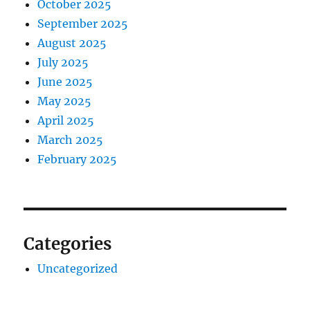
October 2025
September 2025
August 2025
July 2025
June 2025
May 2025
April 2025
March 2025
February 2025
Categories
Uncategorized