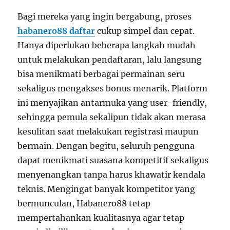
Bagi mereka yang ingin bergabung, proses
habanero88 daftar
cukup simpel dan cepat.
Hanya diperlukan beberapa langkah mudah
untuk melakukan pendaftaran, lalu langsung
bisa menikmati berbagai permainan seru
sekaligus mengakses bonus menarik. Platform
ini menyajikan antarmuka yang user-friendly,
sehingga pemula sekalipun tidak akan merasa
kesulitan saat melakukan registrasi maupun
bermain. Dengan begitu, seluruh pengguna
dapat menikmati suasana kompetitif sekaligus
menyenangkan tanpa harus khawatir kendala
teknis. Mengingat banyak kompetitor yang
bermunculan, Habanero88 tetap
mempertahankan kualitasnya agar tetap