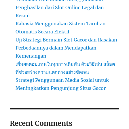
Penghasilan dari Slot Online Legal dan
Resmi
Rahasia Menggunakan Sistem Taruhan
Otomatis Secara Efektif
Uji Strategi Bermain Slot Gacor dan Rasakan
Perbedaannya dalam Mendapatkan
Kemenangan
เพิ่มผลตอบแทนในทุกการเดิมพัน ด้วยวิธีเล่น สล็อต
ที่ช่วยสร้างความแตกต่างอย่างชัดเจน
Strategi Penggunaan Media Sosial untuk
Meningkatkan Pengunjung Situs Gacor
Recent Comments