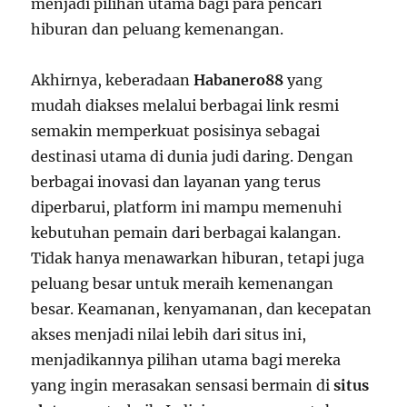
menjadi pilihan utama bagi para pencari
hiburan dan peluang kemenangan.
Akhirnya, keberadaan
Habanero88
yang
mudah diakses melalui berbagai link resmi
semakin memperkuat posisinya sebagai
destinasi utama di dunia judi daring. Dengan
berbagai inovasi dan layanan yang terus
diperbarui, platform ini mampu memenuhi
kebutuhan pemain dari berbagai kalangan.
Tidak hanya menawarkan hiburan, tetapi juga
peluang besar untuk meraih kemenangan
besar. Keamanan, kenyamanan, dan kecepatan
akses menjadi nilai lebih dari situs ini,
menjadikannya pilihan utama bagi mereka
yang ingin merasakan sensasi bermain di
situs