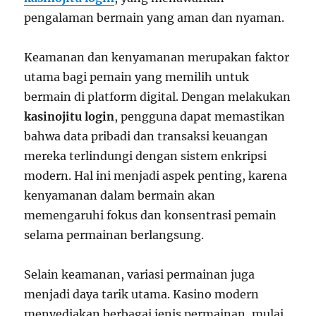
pengalaman bermain yang aman dan nyaman.
Keamanan dan kenyamanan merupakan faktor
utama bagi pemain yang memilih untuk
bermain di platform digital. Dengan melakukan
kasinojitu login
, pengguna dapat memastikan
bahwa data pribadi dan transaksi keuangan
mereka terlindungi dengan sistem enkripsi
modern. Hal ini menjadi aspek penting, karena
kenyamanan dalam bermain akan
memengaruhi fokus dan konsentrasi pemain
selama permainan berlangsung.
Selain keamanan, variasi permainan juga
menjadi daya tarik utama. Kasino modern
menyediakan berbagai jenis permainan, mulai