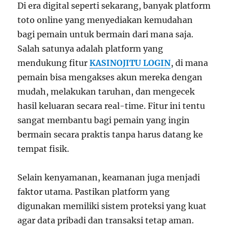
Di era digital seperti sekarang, banyak platform
toto online yang menyediakan kemudahan
bagi pemain untuk bermain dari mana saja.
Salah satunya adalah platform yang
mendukung fitur
KASINOJITU LOGIN
, di mana
pemain bisa mengakses akun mereka dengan
mudah, melakukan taruhan, dan mengecek
hasil keluaran secara real-time. Fitur ini tentu
sangat membantu bagi pemain yang ingin
bermain secara praktis tanpa harus datang ke
tempat fisik.
Selain kenyamanan, keamanan juga menjadi
faktor utama. Pastikan platform yang
digunakan memiliki sistem proteksi yang kuat
agar data pribadi dan transaksi tetap aman.