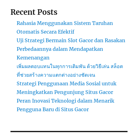
Recent Posts
Rahasia Menggunakan Sistem Taruhan
Otomatis Secara Efektif
Uji Strategi Bermain Slot Gacor dan Rasakan
Perbedaannya dalam Mendapatkan
Kemenangan
เพิ่มผลตอบแทนในทุกการเดิมพัน ด้วยวิธีเล่น สล็อต
ที่ช่วยสร้างความแตกต่างอย่างชัดเจน
Strategi Penggunaan Media Sosial untuk
Meningkatkan Pengunjung Situs Gacor
Peran Inovasi Teknologi dalam Menarik
Pengguna Baru di Situs Gacor