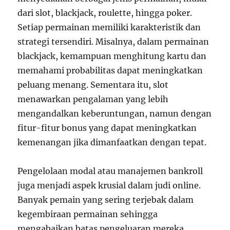
dari slot, blackjack, roulette, hingga poker.
Setiap permainan memiliki karakteristik dan
strategi tersendiri. Misalnya, dalam permainan
blackjack, kemampuan menghitung kartu dan
memahami probabilitas dapat meningkatkan
peluang menang. Sementara itu, slot
menawarkan pengalaman yang lebih
mengandalkan keberuntungan, namun dengan
fitur-fitur bonus yang dapat meningkatkan
kemenangan jika dimanfaatkan dengan tepat.
Pengelolaan modal atau manajemen bankroll
juga menjadi aspek krusial dalam judi online.
Banyak pemain yang sering terjebak dalam
kegembiraan permainan sehingga
mengabaikan batas pengeluaran mereka.