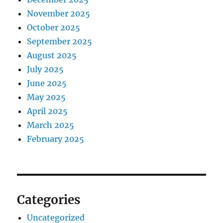
November 2025
October 2025
September 2025
August 2025
July 2025
June 2025
May 2025
April 2025
March 2025
February 2025
Categories
Uncategorized