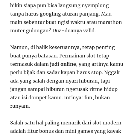
bikin siapa pun bisa langsung nyemplung
tanpa harus googling aturan panjang. Mau
main sebentar buat ngisi waktu atau marathon
muter gulungan? Dua-duanya valid.
Namun, di balik keseruannya, tetap penting
buat punya batasan. Permainan slot tetap
termasuk dalam
judi online
, yang artinya kamu
perlu bijak dan sadar kapan harus stop. Nggak
ada yang salah dengan nyari hiburan, tapi
jangan sampai hiburan ngerusak ritme hidup
atau isi dompet kamu. Intinya: fun, bukan
runyam.
Salah satu hal paling menarik dari slot modern
adalah fitur bonus dan mini games yang kayak