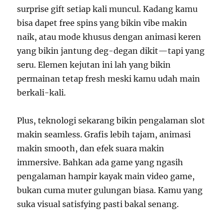
surprise gift setiap kali muncul. Kadang kamu
bisa dapet free spins yang bikin vibe makin
naik, atau mode khusus dengan animasi keren
yang bikin jantung deg-degan dikit—tapi yang
seru. Elemen kejutan ini lah yang bikin
permainan tetap fresh meski kamu udah main
berkali-kali.
Plus, teknologi sekarang bikin pengalaman slot
makin seamless. Grafis lebih tajam, animasi
makin smooth, dan efek suara makin
immersive. Bahkan ada game yang ngasih
pengalaman hampir kayak main video game,
bukan cuma muter gulungan biasa. Kamu yang
suka visual satisfying pasti bakal senang.