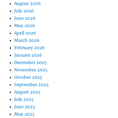
August 2026
July 2026
June 2026
May 2026
April 2026
March 2026
February 2026
January 2026
December 2025
November 2025
October 2025
September 2025
August 2025
July 2025
June 2025
May 2025