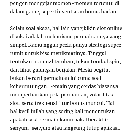
pengen mengejar momen-momen tertentu di
dalam game, seperti event atau bonus harian.
Selain soal akses, hal lain yang bikin slot online
disukai adalah mekanisme permainannya yang
simpel. Kamu nggak perlu punya strategi super
rumit untuk bisa menikmatinya. Tinggal
tentukan nominal taruhan, tekan tombol spin,
dan lihat gulungan berjalan. Meski begitu,
bukan berarti permainan ini cuma soal
keberuntungan. Pemain yang cerdas biasanya
memperhatikan pola permainan, volatilitas
slot, serta frekuensi fitur bonus muncul. Hal-
hal kecil inilah yang sering kali menentukan
apakah sesi bermain kamu bakal berakhir
senyum-senyum atau langsung tutup aplikasi.