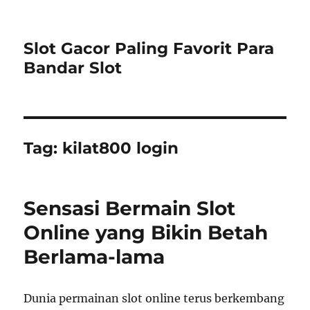
Slot Gacor Paling Favorit Para
Bandar Slot
Tag:
kilat800 login
Sensasi Bermain Slot
Online yang Bikin Betah
Berlama-lama
Dunia permainan slot online terus berkembang