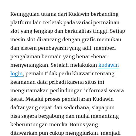
Keunggulan utama dari Kudawin berbanding
platform lain terletak pada variasi permainan
slot yang lengkap dan berkualitas tinggi. Setiap
mesin slot dirancang dengan grafis memukau
dan sistem pembayaran yang adil, memberi
pengalaman bermain yang benar-benar
menyenangkan. Setelah melakukan
kudawin
login
, pemain tidak perlu khawatir tentang
keamanan data pribadi karena situs ini
mengutamakan perlindungan informasi secara
ketat. Melalui proses pendaftaran Kudawin
daftar yang cepat dan sederhana, siapa pun
bisa segera bergabung dan mulai menantang
keberuntungan mereka. Bonus yang
ditawarkan pun cukup menggiurkan, menjadi