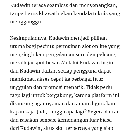
Kudawin terasa seamless dan menyenangkan,
tanpa harus khawatir akan kendala teknis yang
mengganggu.
Kesimpulannya, Kudawin menjadi pilihan
utama bagi pecinta permainan slot online yang
menginginkan pengalaman seru dan peluang
meraih jackpot besar. Melalui Kudawin login
dan Kudawin daftar, setiap pengguna dapat
menikmati akses cepat ke berbagai fitur
unggulan dan promosi menarik. Tidak perlu
ragu lagi untuk bergabung, karena platform ini
dirancang agar nyaman dan aman digunakan
kapan saja. Jadi, tunggu apa lagi? Segera daftar
dan rasakan sensasi kemenangan luar biasa
dari Kudawin, situs slot terpercaya yang siap