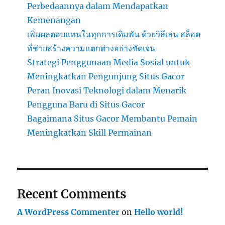
Perbedaannya dalam Mendapatkan
Kemenangan
เพิ่มผลตอบแทนในทุกการเดิมพัน ด้วยวิธีเล่น สล็อต
ที่ช่วยสร้างความแตกต่างอย่างชัดเจน
Strategi Penggunaan Media Sosial untuk
Meningkatkan Pengunjung Situs Gacor
Peran Inovasi Teknologi dalam Menarik
Pengguna Baru di Situs Gacor
Bagaimana Situs Gacor Membantu Pemain
Meningkatkan Skill Permainan
Recent Comments
A WordPress Commenter
on
Hello world!