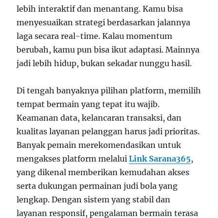
lebih interaktif dan menantang. Kamu bisa
menyesuaikan strategi berdasarkan jalannya
laga secara real-time. Kalau momentum
berubah, kamu pun bisa ikut adaptasi. Mainnya
jadi lebih hidup, bukan sekadar nunggu hasil.
Di tengah banyaknya pilihan platform, memilih
tempat bermain yang tepat itu wajib.
Keamanan data, kelancaran transaksi, dan
kualitas layanan pelanggan harus jadi prioritas.
Banyak pemain merekomendasikan untuk
mengakses platform melalui
Link Sarana365
,
yang dikenal memberikan kemudahan akses
serta dukungan permainan judi bola yang
lengkap. Dengan sistem yang stabil dan
layanan responsif, pengalaman bermain terasa