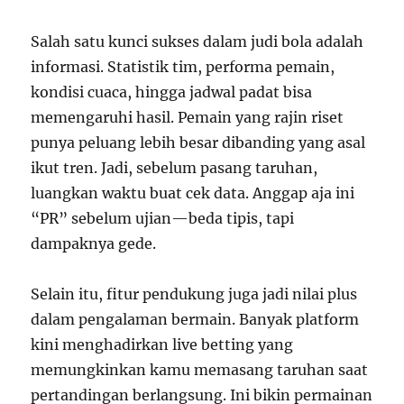
Salah satu kunci sukses dalam judi bola adalah
informasi. Statistik tim, performa pemain,
kondisi cuaca, hingga jadwal padat bisa
memengaruhi hasil. Pemain yang rajin riset
punya peluang lebih besar dibanding yang asal
ikut tren. Jadi, sebelum pasang taruhan,
luangkan waktu buat cek data. Anggap aja ini
“PR” sebelum ujian—beda tipis, tapi
dampaknya gede.
Selain itu, fitur pendukung juga jadi nilai plus
dalam pengalaman bermain. Banyak platform
kini menghadirkan live betting yang
memungkinkan kamu memasang taruhan saat
pertandingan berlangsung. Ini bikin permainan