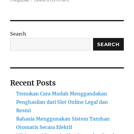
mega288
Leave a comment
Slot
Gacor:
Hiburan
atau
Kecanduan?
Search
SEARCH
Recent Posts
Temukan Cara Mudah Menggandakan
Penghasilan dari Slot Online Legal dan
Resmi
Rahasia Menggunakan Sistem Taruhan
Otomatis Secara Efektif