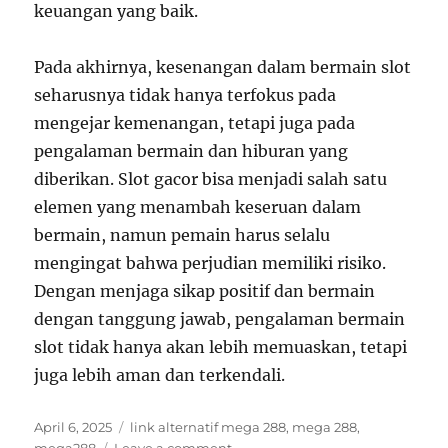
keuangan yang baik.
Pada akhirnya, kesenangan dalam bermain slot
seharusnya tidak hanya terfokus pada
mengejar kemenangan, tetapi juga pada
pengalaman bermain dan hiburan yang
diberikan. Slot gacor bisa menjadi salah satu
elemen yang menambah keseruan dalam
bermain, namun pemain harus selalu
mengingat bahwa perjudian memiliki risiko.
Dengan menjaga sikap positif dan bermain
dengan tanggung jawab, pengalaman bermain
slot tidak hanya akan lebih memuaskan, tetapi
juga lebih aman dan terkendali.
Posted
Tags
April 6, 2025
link alternatif mega 288
,
mega 288
,
on
on