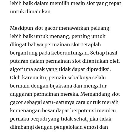
lebih baik dalam memilih mesin slot yang tepat
untuk dimainkan.
Meskipun slot gacor menawarkan peluang
lebih baik untuk menang, penting untuk
diingat bahwa permainan slot tetaplah
bergantung pada keberuntungan. Setiap hasil
putaran dalam permainan slot ditentukan oleh
algoritma acak yang tidak dapat diprediksi.
Oleh karena itu, pemain sebaiknya selalu
bermain dengan bijaksana dan mengatur
anggaran permainan mereka. Memandang slot
gacor sebagai satu-satunya cara untuk meraih
kemenangan besar dapat berpotensi memicu
perilaku berjudi yang tidak sehat, jika tidak
diimbangi dengan pengelolaan emosi dan