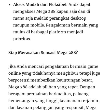
Akses Mudah dan Fleksibel:
Anda dapat
mengakses Mega 288 kapan saja dan di
mana saja melalui perangkat desktop
maupun mobile. Pengalaman bermain yang
mulus di berbagai platform menjadi
prioritas.
Siap Merasakan Sensasi Mega 288?
Jika Anda mencari pengalaman bermain game
online yang tidak hanya menghibur tetapi juga
berpotensi memberikan keuntungan besar,
Mega 288 adalah pilihan yang tepat. Dengan
beragam permainan berkualitas, peluang
kemenangan yang tinggi, keamanan terjamin,
dan layanan pelanggan yang responsif, Mega