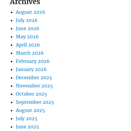
Archives
August 2026
July 2026
June 2026
May 2026
April 2026
March 2026
February 2026
January 2026
December 2025
November 2025
October 2025
September 2025
August 2025
July 2025
June 2025