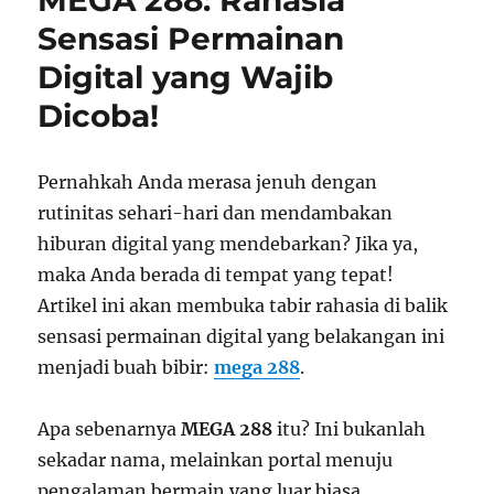
MEGA 288: Rahasia
Kemenangan
Sensasi Permainan
di
Digital yang Wajib
Dunia
Hiburan
Dicoba!
Digital
Pernahkah Anda merasa jenuh dengan
rutinitas sehari-hari dan mendambakan
hiburan digital yang mendebarkan? Jika ya,
maka Anda berada di tempat yang tepat!
Artikel ini akan membuka tabir rahasia di balik
sensasi permainan digital yang belakangan ini
menjadi buah bibir:
mega 288
.
Apa sebenarnya
MEGA 288
itu? Ini bukanlah
sekadar nama, melainkan portal menuju
pengalaman bermain yang luar biasa.