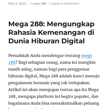
Posted
Tags
on
May 5, 2025
mega 288
Leave a comment
on
Mega
288:
Rasakan
Mega 288: Mengungkap
Sensasi
Bermain
Rahasia Kemenangan di
Game
Dunia Hiburan Digital
Online
Terbaik,
Peluang
Menang
Pernahkah Anda mendengar tentang
mega
Besar!
288
? Bagi sebagian orang, nama ini mungkin
masih asing, namun bagi para penggemar
hiburan digital, Mega 288 adalah kunci menuju
pengalaman bermain yang tak terlupakan.
Artikel ini akan mengupas tuntas apa itu Mega
288, mengapa platform ini begitu populer, dan
bagaimana Anda bisa memaksimalkan peluang