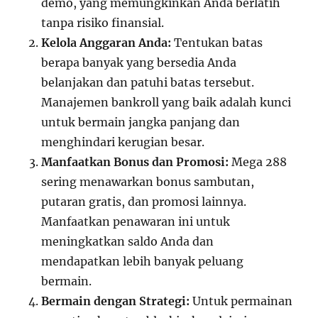
demo, yang memungkinkan Anda berlatih
tanpa risiko finansial.
Kelola Anggaran Anda:
Tentukan batas
berapa banyak yang bersedia Anda
belanjakan dan patuhi batas tersebut.
Manajemen bankroll yang baik adalah kunci
untuk bermain jangka panjang dan
menghindari kerugian besar.
Manfaatkan Bonus dan Promosi:
Mega 288
sering menawarkan bonus sambutan,
putaran gratis, dan promosi lainnya.
Manfaatkan penawaran ini untuk
meningkatkan saldo Anda dan
mendapatkan lebih banyak peluang
bermain.
Bermain dengan Strategi:
Untuk permainan