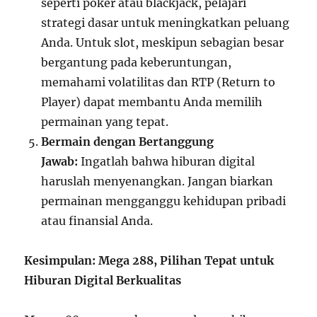
seperti poker atau blackjack, pelajari
strategi dasar untuk meningkatkan peluang
Anda. Untuk slot, meskipun sebagian besar
bergantung pada keberuntungan,
memahami volatilitas dan RTP (Return to
Player) dapat membantu Anda memilih
permainan yang tepat.
Bermain dengan Bertanggung
Jawab:
Ingatlah bahwa hiburan digital
haruslah menyenangkan. Jangan biarkan
permainan mengganggu kehidupan pribadi
atau finansial Anda.
Kesimpulan: Mega 288, Pilihan Tepat untuk
Hiburan Digital Berkualitas