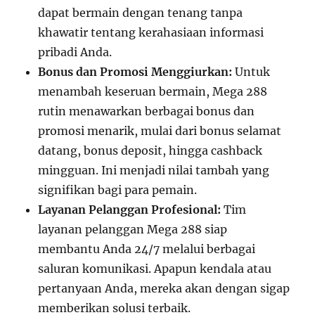
dapat bermain dengan tenang tanpa
khawatir tentang kerahasiaan informasi
pribadi Anda.
Bonus dan Promosi Menggiurkan:
Untuk
menambah keseruan bermain, Mega 288
rutin menawarkan berbagai bonus dan
promosi menarik, mulai dari bonus selamat
datang, bonus deposit, hingga cashback
mingguan. Ini menjadi nilai tambah yang
signifikan bagi para pemain.
Layanan Pelanggan Profesional:
Tim
layanan pelanggan Mega 288 siap
membantu Anda 24/7 melalui berbagai
saluran komunikasi. Apapun kendala atau
pertanyaan Anda, mereka akan dengan sigap
memberikan solusi terbaik.