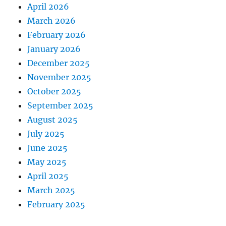
April 2026
March 2026
February 2026
January 2026
December 2025
November 2025
October 2025
September 2025
August 2025
July 2025
June 2025
May 2025
April 2025
March 2025
February 2025