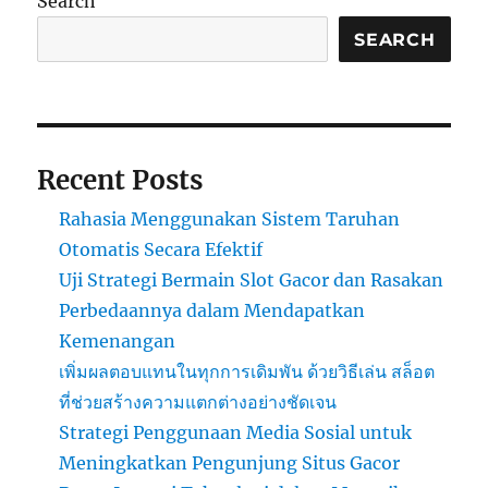
Search
Gacor
untuk
SEARCH
Mendapatkan
Profit
Tinggi
Recent Posts
Rahasia Menggunakan Sistem Taruhan
Otomatis Secara Efektif
Uji Strategi Bermain Slot Gacor dan Rasakan
Perbedaannya dalam Mendapatkan
Kemenangan
เพิ่มผลตอบแทนในทุกการเดิมพัน ด้วยวิธีเล่น สล็อต
ที่ช่วยสร้างความแตกต่างอย่างชัดเจน
Strategi Penggunaan Media Sosial untuk
Meningkatkan Pengunjung Situs Gacor