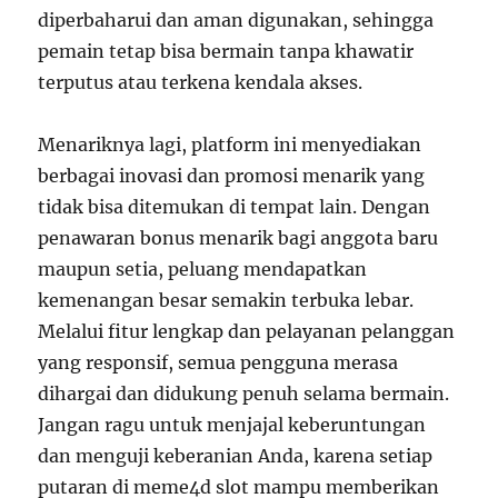
diperbaharui dan aman digunakan, sehingga
pemain tetap bisa bermain tanpa khawatir
terputus atau terkena kendala akses.
Menariknya lagi, platform ini menyediakan
berbagai inovasi dan promosi menarik yang
tidak bisa ditemukan di tempat lain. Dengan
penawaran bonus menarik bagi anggota baru
maupun setia, peluang mendapatkan
kemenangan besar semakin terbuka lebar.
Melalui fitur lengkap dan pelayanan pelanggan
yang responsif, semua pengguna merasa
dihargai dan didukung penuh selama bermain.
Jangan ragu untuk menjajal keberuntungan
dan menguji keberanian Anda, karena setiap
putaran di meme4d slot mampu memberikan