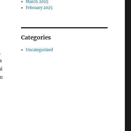
March 2025
February 2025
Categories
Uncategorized
,
a
i
pu