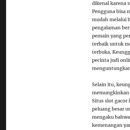
Modern
dikenal karena 
Pengguna bisa 
mudah melalui 
pengalaman berm
pemain yang per
terbaik untuk 
terbuka. Keungg
pecinta judi onl
menguntungkan
Selain itu, keun
memungkinkan p
Situs slot gacor
peluang besar u
mengaku bahwa 
kemenangan yan