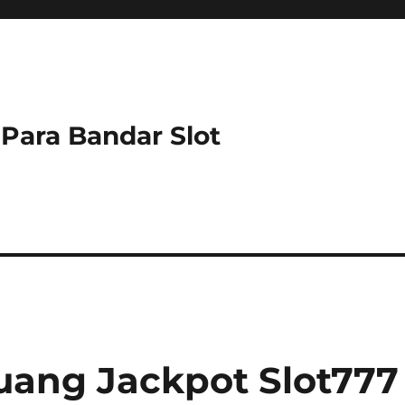
 Para Bandar Slot
uang Jackpot Slot777