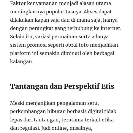
Faktor kenyamanan menjadi alasan utama
meningkatnya popularitasnya. Akses dapat
dilakukan kapan saja dan di mana saja, hanya
dengan perangkat yang terhubung ke internet.
Selain itu, variasi permainan serta adanya
sistem promosi seperti obral toto menjadikan
platform ini semakin diminati oleh berbagai
kalangan.
Tantangan dan Perspektif Etis
Meski menjanjikan pengalaman seru,
perkembangan hiburan berbasis digital tidak
lepas dari tantangan, terutama terkait etika
dan regulasi. Judi online, misalnya,