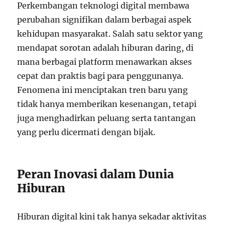
Perkembangan teknologi digital membawa
perubahan signifikan dalam berbagai aspek
kehidupan masyarakat. Salah satu sektor yang
mendapat sorotan adalah hiburan daring, di
mana berbagai platform menawarkan akses
cepat dan praktis bagi para penggunanya.
Fenomena ini menciptakan tren baru yang
tidak hanya memberikan kesenangan, tetapi
juga menghadirkan peluang serta tantangan
yang perlu dicermati dengan bijak.
Peran Inovasi dalam Dunia
Hiburan
Hiburan digital kini tak hanya sekadar aktivitas