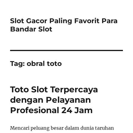
Slot Gacor Paling Favorit Para
Bandar Slot
Tag:
obral toto
Toto Slot Terpercaya
dengan Pelayanan
Profesional 24 Jam
Mencari peluang besar dalam dunia taruhan