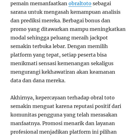
pemain memanfaatkan
obraltoto
sebagai
sarana untuk mengasah kemampuan analisis
dan prediksi mereka. Berbagai bonus dan
promo yang ditawarkan mampu meningkatkan
modal sehingga peluang meraih jackpot
semakin terbuka lebar. Dengan memilih
platform yang tepat, setiap peserta bisa
menikmati sensasi kemenangan sekaligus
mengurangi kekhawatiran akan keamanan
data dan dana mereka.
Akhirnya, kepercayaan terhadap obral toto
semakin menguat karena reputasi positif dari
komunitas pengguna yang telah merasakan
manfaatnya. Promosi menarik dan layanan
profesional menjadikan platform ini pilihan