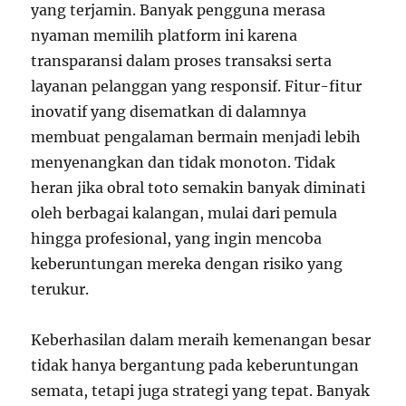
yang terjamin. Banyak pengguna merasa
nyaman memilih platform ini karena
transparansi dalam proses transaksi serta
layanan pelanggan yang responsif. Fitur-fitur
inovatif yang disematkan di dalamnya
membuat pengalaman bermain menjadi lebih
menyenangkan dan tidak monoton. Tidak
heran jika obral toto semakin banyak diminati
oleh berbagai kalangan, mulai dari pemula
hingga profesional, yang ingin mencoba
keberuntungan mereka dengan risiko yang
terukur.
Keberhasilan dalam meraih kemenangan besar
tidak hanya bergantung pada keberuntungan
semata, tetapi juga strategi yang tepat. Banyak