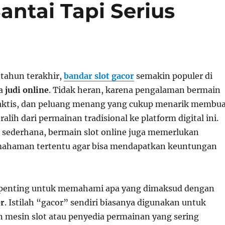
antai Tapi Serius
tahun terakhir,
bandar slot gacor
semakin populer di
ta
judi online
. Tidak heran, karena pengalaman bermain
aktis, dan peluang menang yang cukup menarik membua
alih dari permainan tradisional ke platform digital ini.
 sederhana, bermain slot online juga memerlukan
emahaman tertentu agar bisa mendapatkan keuntungan
penting untuk memahami apa yang dimaksud dengan
or
. Istilah “gacor” sendiri biasanya digunakan untuk
mesin slot atau penyedia permainan yang sering