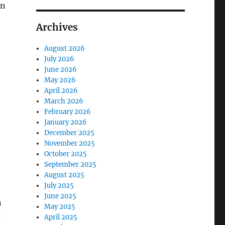
an
Archives
August 2026
July 2026
June 2026
May 2026
April 2026
March 2026
February 2026
January 2026
December 2025
November 2025
October 2025
September 2025
August 2025
July 2025
June 2025
n
May 2025
g
April 2025