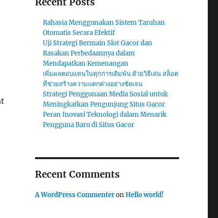
Recent Posts
Rahasia Menggunakan Sistem Taruhan
Otomatis Secara Efektif
Uji Strategi Bermain Slot Gacor dan
Rasakan Perbedaannya dalam
Mendapatkan Kemenangan
เพิ่มผลตอบแทนในทุกการเดิมพัน ด้วยวิธีเล่น สล็อต
ที่ช่วยสร้างความแตกต่างอย่างชัดเจน
Strategi Penggunaan Media Sosial untuk
t
Meningkatkan Pengunjung Situs Gacor
Peran Inovasi Teknologi dalam Menarik
Pengguna Baru di Situs Gacor
Recent Comments
A WordPress Commenter
on
Hello world!