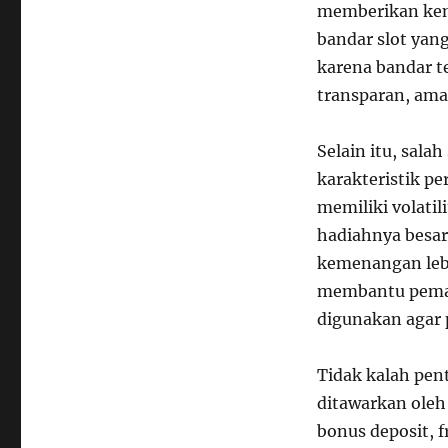
Serius
memberikan kem
untuk
bandar slot yan
Pemain
karena bandar t
transparan, aman
Selain itu, sala
karakteristik p
memiliki volatil
hadiahnya besar
kemenangan lebi
membantu pemai
digunakan agar p
Tidak kalah pen
ditawarkan ole
bonus deposit, 