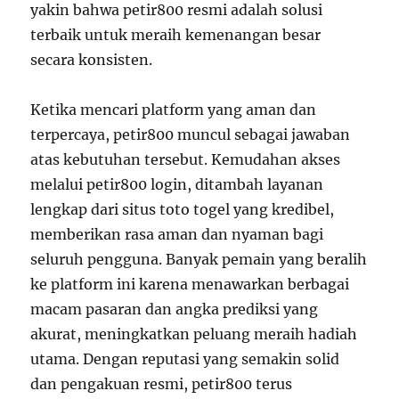
yakin bahwa petir800 resmi adalah solusi
terbaik untuk meraih kemenangan besar
secara konsisten.
Ketika mencari platform yang aman dan
terpercaya, petir800 muncul sebagai jawaban
atas kebutuhan tersebut. Kemudahan akses
melalui petir800 login, ditambah layanan
lengkap dari situs toto togel yang kredibel,
memberikan rasa aman dan nyaman bagi
seluruh pengguna. Banyak pemain yang beralih
ke platform ini karena menawarkan berbagai
macam pasaran dan angka prediksi yang
akurat, meningkatkan peluang meraih hadiah
utama. Dengan reputasi yang semakin solid
dan pengakuan resmi, petir800 terus