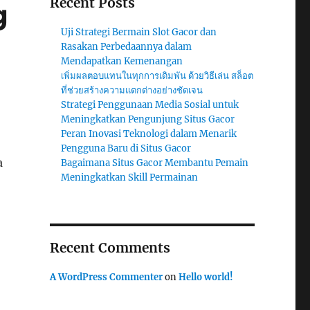
Recent Posts
g
Uji Strategi Bermain Slot Gacor dan
Rasakan Perbedaannya dalam
Mendapatkan Kemenangan
เพิ่มผลตอบแทนในทุกการเดิมพัน ด้วยวิธีเล่น สล็อต
ที่ช่วยสร้างความแตกต่างอย่างชัดเจน
Strategi Penggunaan Media Sosial untuk
Meningkatkan Pengunjung Situs Gacor
Peran Inovasi Teknologi dalam Menarik
Pengguna Baru di Situs Gacor
a
Bagaimana Situs Gacor Membantu Pemain
Meningkatkan Skill Permainan
Recent Comments
A WordPress Commenter
on
Hello world!