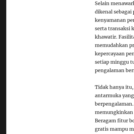
Sangat
Selain menawark
Tinggi
dikenal sebaga
kenyamanan pema
serta transaksi
khawatir. Fasil
memudahkan pro
kepercayaan pen
setiap minggu 
pengalaman ber
Tidak hanya itu
antarmuka yang
berpengalaman. 
memungkinkan p
Beragam fitur bo
gratis mampu m