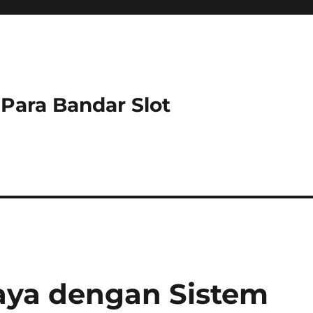
 Para Bandar Slot
caya dengan Sistem