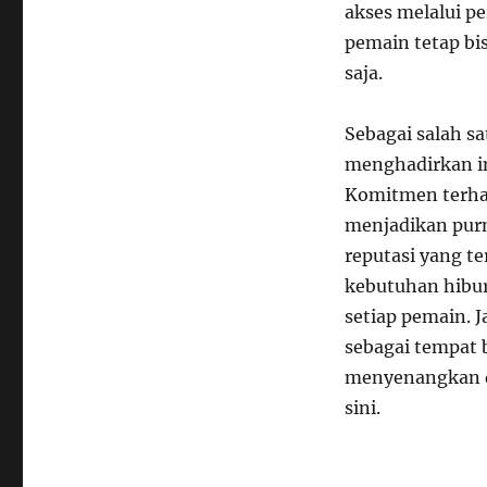
akses melalui p
pemain tetap bi
saja.
Sebagai salah sa
menghadirkan ino
Komitmen terha
menjadikan purn
reputasi yang t
kebutuhan hibu
setiap pemain. J
sebagai tempat 
menyenangkan da
sini.