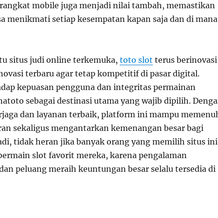
erangkat mobile juga menjadi nilai tambah, memastikan
sa menikmati setiap kesempatan kapan saja dan di mana
tu situs judi online terkemuka,
toto slot
terus berinovasi
vasi terbaru agar tetap kompetitif di pasar digital.
dap kepuasan pengguna dan integritas permainan
atoto sebagai destinasi utama yang wajib dipilih. Deng
erjaga dan layanan terbaik, platform ini mampu memenu
ran sekaligus mengantarkan kemenangan besar bagi
adi, tidak heran jika banyak orang yang memilih situs ini
bermain slot favorit mereka, karena pengalaman
n peluang meraih keuntungan besar selalu tersedia di