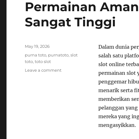
Permainan Aman
Sangat Tinggi
Posted
May 19, 2026
Dalam dunia per
on
Tags
purna toto
,
purnatoto
,
slot
salah satu plat
toto
,
toto slot
slot online terb
on
Leave a comment
permainan slot 
Slot
penggemar hibur
Toto
Terpercaya
menarik serta f
dengan
memberikan sens
Sistem
pelanggan yang 
Permainan
Aman
mereka yang ing
dan
mengasyikkan.
Peluang
Menang