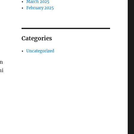
March 2025
February 2025
Categories
Uncategorized
an
hi