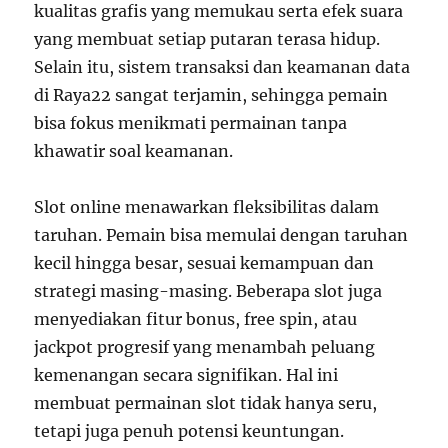
kualitas grafis yang memukau serta efek suara
yang membuat setiap putaran terasa hidup.
Selain itu, sistem transaksi dan keamanan data
di Raya22 sangat terjamin, sehingga pemain
bisa fokus menikmati permainan tanpa
khawatir soal keamanan.
Slot online menawarkan fleksibilitas dalam
taruhan. Pemain bisa memulai dengan taruhan
kecil hingga besar, sesuai kemampuan dan
strategi masing-masing. Beberapa slot juga
menyediakan fitur bonus, free spin, atau
jackpot progresif yang menambah peluang
kemenangan secara signifikan. Hal ini
membuat permainan slot tidak hanya seru,
tetapi juga penuh potensi keuntungan.