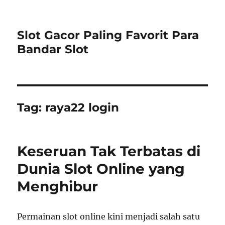
Slot Gacor Paling Favorit Para
Bandar Slot
Tag:
raya22 login
Keseruan Tak Terbatas di
Dunia Slot Online yang
Menghibur
Permainan slot online kini menjadi salah satu