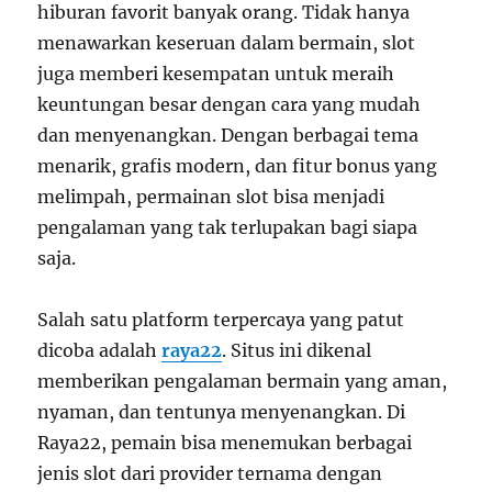
hiburan favorit banyak orang. Tidak hanya
menawarkan keseruan dalam bermain, slot
juga memberi kesempatan untuk meraih
keuntungan besar dengan cara yang mudah
dan menyenangkan. Dengan berbagai tema
menarik, grafis modern, dan fitur bonus yang
melimpah, permainan slot bisa menjadi
pengalaman yang tak terlupakan bagi siapa
saja.
Salah satu platform terpercaya yang patut
dicoba adalah
raya22
. Situs ini dikenal
memberikan pengalaman bermain yang aman,
nyaman, dan tentunya menyenangkan. Di
Raya22, pemain bisa menemukan berbagai
jenis slot dari provider ternama dengan