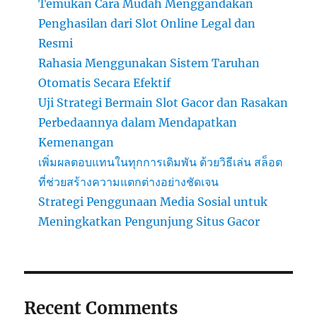
Temukan Cara Mudah Menggandakan
Penghasilan dari Slot Online Legal dan
Resmi
Rahasia Menggunakan Sistem Taruhan
Otomatis Secara Efektif
Uji Strategi Bermain Slot Gacor dan Rasakan
Perbedaannya dalam Mendapatkan
Kemenangan
เพิ่มผลตอบแทนในทุกการเดิมพัน ด้วยวิธีเล่น สล็อต
ที่ช่วยสร้างความแตกต่างอย่างชัดเจน
Strategi Penggunaan Media Sosial untuk
Meningkatkan Pengunjung Situs Gacor
Recent Comments