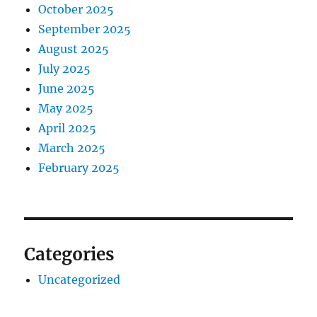
October 2025
September 2025
August 2025
July 2025
June 2025
May 2025
April 2025
March 2025
February 2025
Categories
Uncategorized