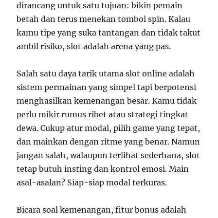
dirancang untuk satu tujuan: bikin pemain
betah dan terus menekan tombol spin. Kalau
kamu tipe yang suka tantangan dan tidak takut
ambil risiko, slot adalah arena yang pas.
Salah satu daya tarik utama slot online adalah
sistem permainan yang simpel tapi berpotensi
menghasilkan kemenangan besar. Kamu tidak
perlu mikir rumus ribet atau strategi tingkat
dewa. Cukup atur modal, pilih game yang tepat,
dan mainkan dengan ritme yang benar. Namun
jangan salah, walaupun terlihat sederhana, slot
tetap butuh insting dan kontrol emosi. Main
asal-asalan? Siap-siap modal terkuras.
Bicara soal kemenangan, fitur bonus adalah