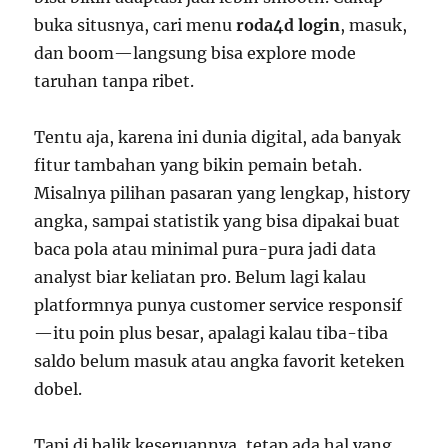
buka situsnya, cari menu
roda4d login
, masuk,
dan boom—langsung bisa explore mode
taruhan tanpa ribet.
Tentu aja, karena ini dunia digital, ada banyak
fitur tambahan yang bikin pemain betah.
Misalnya pilihan pasaran yang lengkap, history
angka, sampai statistik yang bisa dipakai buat
baca pola atau minimal pura-pura jadi data
analyst biar keliatan pro. Belum lagi kalau
platformnya punya customer service responsif
—itu poin plus besar, apalagi kalau tiba-tiba
saldo belum masuk atau angka favorit keteken
dobel.
Tapi di balik keseruannya, tetap ada hal yang