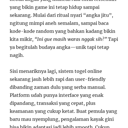
yang bikin game ini tetap hidup sampai
sekarang. Mulai dari ritual nyari “angka jitu”,
ngitung mimpi aneh semalam, sampai baca
kode-kode random yang bahkan kadang bikin
kita mikir,
“Ini gue masih waras nggak sih?”
Tapi
ya begitulah budaya angka—unik tapi tetap
nagih.
Sisi menariknya lagi, sistem togel online
sekarang jauh lebih rapi dan user-friendly
dibanding zaman dulu yang serba manual.
Platform udah punya interface yang enak
dipandang, transaksi yang cepat, plus
keamanan yang cukup ketat. Buat pemula yang
baru mau nyemplung, pengalaman kayak gini
bisa bikin adaptasi jadi lebih smooth. Cukup