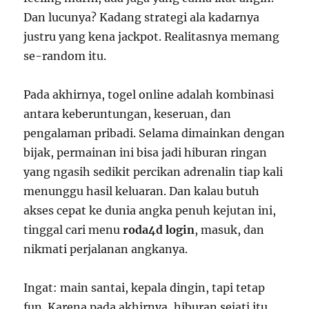
Dan lucunya? Kadang strategi ala kadarnya
justru yang kena jackpot. Realitasnya memang
se-random itu.
Pada akhirnya, togel online adalah kombinasi
antara keberuntungan, keseruan, dan
pengalaman pribadi. Selama dimainkan dengan
bijak, permainan ini bisa jadi hiburan ringan
yang ngasih sedikit percikan adrenalin tiap kali
menunggu hasil keluaran. Dan kalau butuh
akses cepat ke dunia angka penuh kejutan ini,
tinggal cari menu
roda4d login
, masuk, dan
nikmati perjalanan angkanya.
Ingat: main santai, kepala dingin, tapi tetap
fun. Karena pada akhirnya, hiburan sejati itu