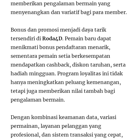
memberikan pengalaman bermain yang
menyenangkan dan variatif bagi para member.
Bonus dan promosi menjadi daya tarik
tersendiri di
Roda4D
. Pemain baru dapat
menikmati bonus pendaftaran menarik,
sementara pemain setia berkesempatan
mendapatkan cashback, diskon taruhan, serta
hadiah mingguan. Program loyalitas ini tidak
hanya meningkatkan peluang kemenangan,
tetapi juga memberikan nilai tambah bagi
pengalaman bermain.
Dengan kombinasi keamanan data, variasi
permainan, layanan pelanggan yang
profesional, dan sistem transaksi yang cepat,