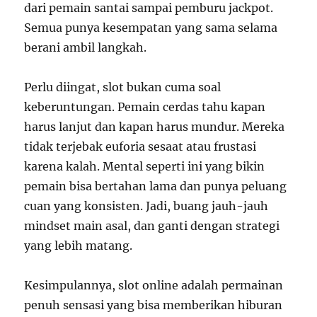
dari pemain santai sampai pemburu jackpot.
Semua punya kesempatan yang sama selama
berani ambil langkah.
Perlu diingat, slot bukan cuma soal
keberuntungan. Pemain cerdas tahu kapan
harus lanjut dan kapan harus mundur. Mereka
tidak terjebak euforia sesaat atau frustasi
karena kalah. Mental seperti ini yang bikin
pemain bisa bertahan lama dan punya peluang
cuan yang konsisten. Jadi, buang jauh-jauh
mindset main asal, dan ganti dengan strategi
yang lebih matang.
Kesimpulannya, slot online adalah permainan
penuh sensasi yang bisa memberikan hiburan