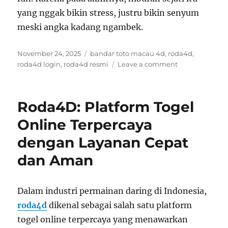
yang nggak bikin stress, justru bikin senyum
meski angka kadang ngambek.
Posted
Tags
November 24, 2025
bandar toto macau 4d
,
roda4d
,
on
on
roda4d login
,
roda4d resmi
Leave a comment
Mengulik
Serunya
Dunia
Roda4D: Platform Togel
Togel
Online:
Online Terpercaya
Dari
dengan Layanan Cepat
Angka
Keberuntunga
dan Aman
sampai
Strategi
Cuan
Dalam industri permainan daring di Indonesia,
roda4d
dikenal sebagai salah satu platform
togel online terpercaya yang menawarkan