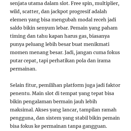
senjata utama dalam slot. Free spin, multiplier,
wild, scatter, dan jackpot progresif adalah
elemen yang bisa mengubah modal receh jadi
saldo bikin senyum lebar. Pemain yang paham
timing dan tahu kapan harus gas, biasanya
punya peluang lebih besar buat menikmati
momen menang besar. Jadi, jangan cuma fokus
putar cepat, tapi perhatikan pola dan irama
permainan.
Selain fitur, pemilihan platform juga jadi faktor
penentu. Main slot di tempat yang tepat bisa
bikin pengalaman bermain jauh lebih
maksimal. Akses yang lancar, tampilan ramah
pengguna, dan sistem yang stabil bikin pemain
bisa fokus ke permainan tanpa gangguan.