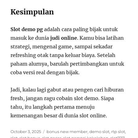
Kesimpulan
Slot demo pg
adalah cara paling bijak untuk
masuk ke dunia
judi online
. Kamu bisa latihan
strategi, mengenal game, sampai sekadar
refreshing otak tanpa keluar biaya. Setelah
paham alurnya, barulah pertimbangkan untuk
coba versi real dengan bijak.
Jadi, kalau lagi gabut atau pengen cari hiburan
fresh, jangan ragu cobain slot demo. Siapa
tahu, itu langkah pertama menuju
kemenangan besar di dunia slot online.
Posted
Tags
October 3, 2025
bonus new member
,
demo slot
,
rtp slot
,
on