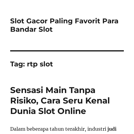
Slot Gacor Paling Favorit Para
Bandar Slot
Tag:
rtp slot
Sensasi Main Tanpa
Risiko, Cara Seru Kenal
Dunia Slot Online
Dalam beberapa tahun terakhir, industri
judi