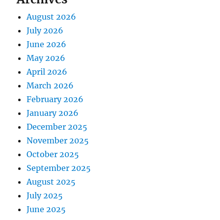
August 2026
July 2026
June 2026
May 2026
April 2026
March 2026
February 2026
January 2026
December 2025
November 2025
October 2025
September 2025
August 2025
July 2025
June 2025