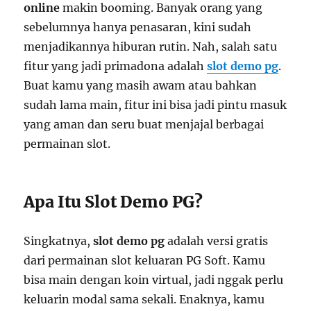
online
makin booming. Banyak orang yang
sebelumnya hanya penasaran, kini sudah
menjadikannya hiburan rutin. Nah, salah satu
fitur yang jadi primadona adalah
slot demo pg
.
Buat kamu yang masih awam atau bahkan
sudah lama main, fitur ini bisa jadi pintu masuk
yang aman dan seru buat menjajal berbagai
permainan slot.
Apa Itu Slot Demo PG?
Singkatnya,
slot demo pg
adalah versi gratis
dari permainan slot keluaran PG Soft. Kamu
bisa main dengan koin virtual, jadi nggak perlu
keluarin modal sama sekali. Enaknya, kamu