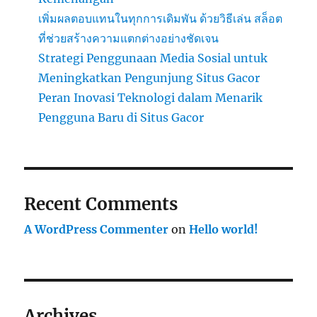
เพิ่มผลตอบแทนในทุกการเดิมพัน ด้วยวิธีเล่น สล็อต
ที่ช่วยสร้างความแตกต่างอย่างชัดเจน
Strategi Penggunaan Media Sosial untuk
Meningkatkan Pengunjung Situs Gacor
Peran Inovasi Teknologi dalam Menarik
Pengguna Baru di Situs Gacor
Recent Comments
A WordPress Commenter
on
Hello world!
Archives