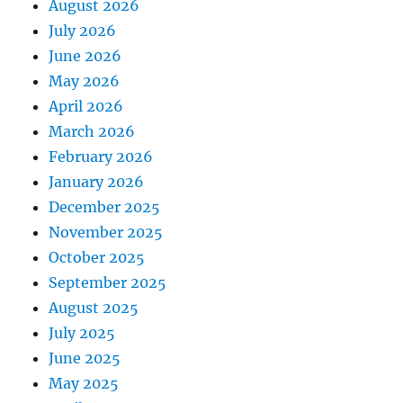
August 2026
July 2026
June 2026
May 2026
April 2026
March 2026
February 2026
January 2026
December 2025
November 2025
October 2025
September 2025
August 2025
July 2025
June 2025
May 2025