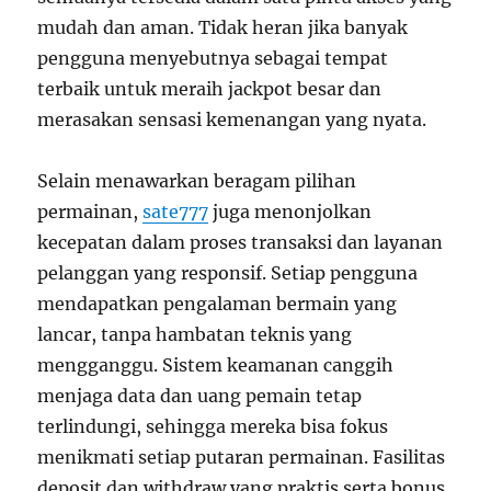
mudah dan aman. Tidak heran jika banyak
pengguna menyebutnya sebagai tempat
terbaik untuk meraih jackpot besar dan
merasakan sensasi kemenangan yang nyata.
Selain menawarkan beragam pilihan
permainan,
sate777
juga menonjolkan
kecepatan dalam proses transaksi dan layanan
pelanggan yang responsif. Setiap pengguna
mendapatkan pengalaman bermain yang
lancar, tanpa hambatan teknis yang
mengganggu. Sistem keamanan canggih
menjaga data dan uang pemain tetap
terlindungi, sehingga mereka bisa fokus
menikmati setiap putaran permainan. Fasilitas
deposit dan withdraw yang praktis serta bonus