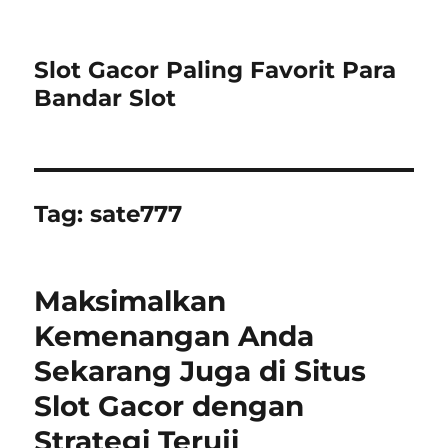
Slot Gacor Paling Favorit Para
Bandar Slot
Tag:
sate777
Maksimalkan
Kemenangan Anda
Sekarang Juga di Situs
Slot Gacor dengan
Strategi Teruji