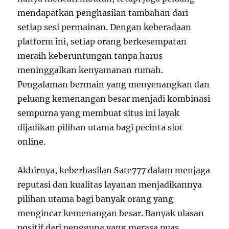
mendapatkan penghasilan tambahan dari
setiap sesi permainan. Dengan keberadaan
platform ini, setiap orang berkesempatan
meraih keberuntungan tanpa harus
meninggalkan kenyamanan rumah.
Pengalaman bermain yang menyenangkan dan
peluang kemenangan besar menjadi kombinasi
sempurna yang membuat situs ini layak
dijadikan pilihan utama bagi pecinta slot
online.
Akhirnya, keberhasilan Sate777 dalam menjaga
reputasi dan kualitas layanan menjadikannya
pilihan utama bagi banyak orang yang
mengincar kemenangan besar. Banyak ulasan
positif dari pengguna yang merasa puas