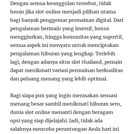
Dengan semua keunggulan tersebut, tidak
heran jika slot online menjadi pilihan utama
bagi banyak penggemar permainan digital. Dari
pengalaman bermain yang imersif, bonus
menggiurkan, hingga komunitas yang suportif,
semua aspek ini menyatu untuk menciptakan
pengalaman hiburan yang lengkap. Terlebih
lagi, dengan adanya situs slot thailand, pemain
dapat menikmati variasi permainan berkualitas
dan peluang menang yang lebih optimal.
Bagi siapa pun yang ingin merasakan sensasi
menang besar sambil menikmati hiburan seru,
dunia slot online menanti dengan beragam
opsi yang siap dijelajahi. Jadi, tidak ada
salahnya mencoba peruntungan Anda hari ini