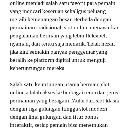
online menjadi salah satu favorit para pemain
yang mencari keseruan sekaligus peluang
meraih kemenangan besar. Berbeda dengan
permainan tradisional, slot online menawarkan
pengalaman bermain yang lebih fleksibel,
nyaman, dan tentu saja menarik. Tidak heran
jika kini semakin banyak penggemar yang
beralih ke platform digital untuk menguji
keberuntungan mereka.
Salah satu keuntungan utama bermain slot
online adalah akses ke berbagai tema dan jenis
permainan yang beragam. Mulai dari slot klasik
dengan tiga gulungan hingga slot modern
dengan lima gulungan dan fitur bonus
interaktif, setiap pemain bisa menemukan