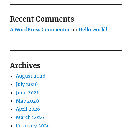
Recent Comments
A WordPress Commenter
on
Hello world!
Archives
August 2026
July 2026
June 2026
May 2026
April 2026
March 2026
February 2026