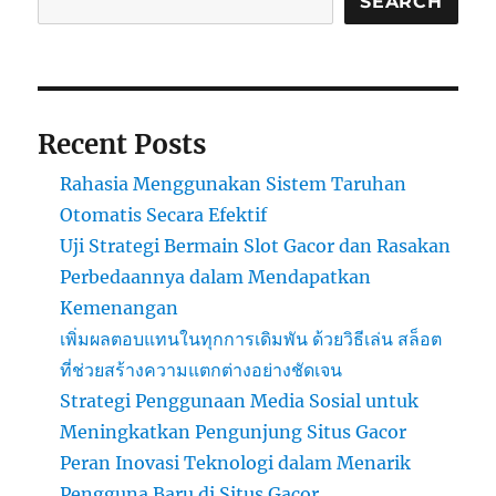
SEARCH
Terintegrasi
dan
Profesional
Recent Posts
Rahasia Menggunakan Sistem Taruhan
Otomatis Secara Efektif
Uji Strategi Bermain Slot Gacor dan Rasakan
Perbedaannya dalam Mendapatkan
Kemenangan
เพิ่มผลตอบแทนในทุกการเดิมพัน ด้วยวิธีเล่น สล็อต
ที่ช่วยสร้างความแตกต่างอย่างชัดเจน
Strategi Penggunaan Media Sosial untuk
Meningkatkan Pengunjung Situs Gacor
Peran Inovasi Teknologi dalam Menarik
Pengguna Baru di Situs Gacor