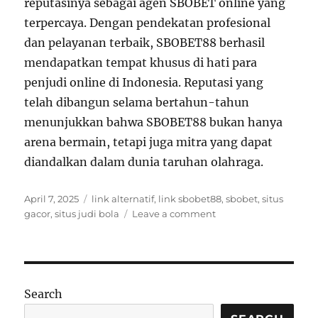
reputasinya sebagai agen SBOBET online yang
terpercaya. Dengan pendekatan profesional
dan pelayanan terbaik, SBOBET88 berhasil
mendapatkan tempat khusus di hati para
penjudi online di Indonesia. Reputasi yang
telah dibangun selama bertahun-tahun
menunjukkan bahwa SBOBET88 bukan hanya
arena bermain, tetapi juga mitra yang dapat
diandalkan dalam dunia taruhan olahraga.
Posted
Tags
April 7, 2025
link alternatif
,
link sbobet88
,
sbobet
,
situs
on
on
gacor
,
situs judi bola
Leave a comment
SBOBET88
Jadi
Pilihan
Utama
Berkat
Search
Layanan
yang