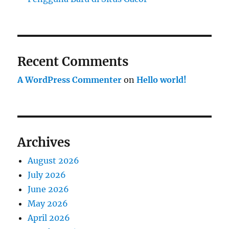
Recent Comments
A WordPress Commenter
on
Hello world!
Archives
August 2026
July 2026
June 2026
May 2026
April 2026