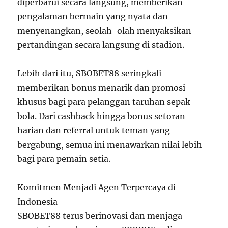
diperbarui secara langsung, memberikan
pengalaman bermain yang nyata dan
menyenangkan, seolah-olah menyaksikan
pertandingan secara langsung di stadion.
Lebih dari itu, SBOBET88 seringkali
memberikan bonus menarik dan promosi
khusus bagi para pelanggan taruhan sepak
bola. Dari cashback hingga bonus setoran
harian dan referral untuk teman yang
bergabung, semua ini menawarkan nilai lebih
bagi para pemain setia.
Komitmen Menjadi Agen Terpercaya di
Indonesia
SBOBET88 terus berinovasi dan menjaga