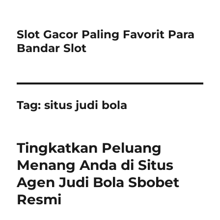
Slot Gacor Paling Favorit Para
Bandar Slot
Tag:
situs judi bola
Tingkatkan Peluang
Menang Anda di Situs
Agen Judi Bola Sbobet
Resmi