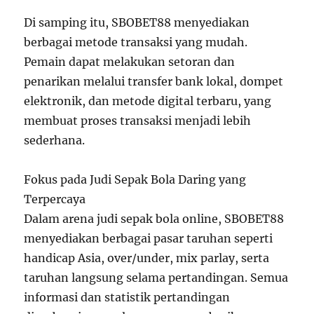
Di samping itu, SBOBET88 menyediakan
berbagai metode transaksi yang mudah.
Pemain dapat melakukan setoran dan
penarikan melalui transfer bank lokal, dompet
elektronik, dan metode digital terbaru, yang
membuat proses transaksi menjadi lebih
sederhana.
Fokus pada Judi Sepak Bola Daring yang
Terpercaya
Dalam arena judi sepak bola online, SBOBET88
menyediakan berbagai pasar taruhan seperti
handicap Asia, over/under, mix parlay, serta
taruhan langsung selama pertandingan. Semua
informasi dan statistik pertandingan