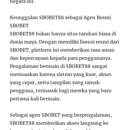
negara ini.
Keunggulan SBOBET88 sebagai Agen Resmi
SBOBET
SBOBET88 bukan hanya situs taruhan biasa di
dunia maya. Dengan memiliki lisensi resmi dari
SBOBET, platform ini memberikan rasa aman
dan kepercayaan kepada para penggunanya.
Pengalaman bermain di SBOBET88 sangat
memuaskan karena sistem yang kuat, akses
yang cepat, serta tampilan yang ramah
pengguna, termasuk bagi mereka yang baru
pertama kali bermain.
Sebagai agen SBOBET yang berpengalaman,
SBOBET88 memberikan akses langsung ke