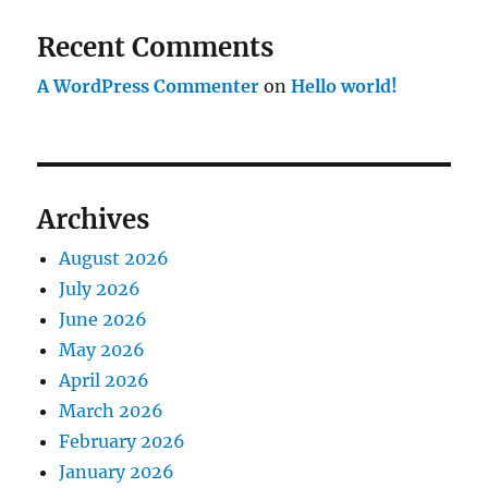
Recent Comments
A WordPress Commenter
on
Hello world!
Archives
August 2026
July 2026
June 2026
May 2026
April 2026
March 2026
February 2026
January 2026