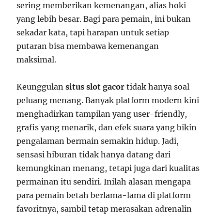
sering memberikan kemenangan, alias hoki
yang lebih besar. Bagi para pemain, ini bukan
sekadar kata, tapi harapan untuk setiap
putaran bisa membawa kemenangan
maksimal.
Keunggulan
situs slot gacor
tidak hanya soal
peluang menang. Banyak platform modern kini
menghadirkan tampilan yang user-friendly,
grafis yang menarik, dan efek suara yang bikin
pengalaman bermain semakin hidup. Jadi,
sensasi hiburan tidak hanya datang dari
kemungkinan menang, tetapi juga dari kualitas
permainan itu sendiri. Inilah alasan mengapa
para pemain betah berlama-lama di platform
favoritnya, sambil tetap merasakan adrenalin