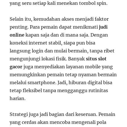
yang seru setiap kali menekan tombol spin.
Selain itu, kemudahan akses menjadi faktor
penting. Para pemain dapat menikmati
judi
online
kapan saja dan di mana saja. Dengan
koneksi internet stabil, siapa pun bisa
langsung login dan mulai bermain, tanpa ribet
mengunjungi lokasi fisik. Banyak
situs slot
gacor
juga menyediakan layanan mobile yang
memungkinkan pemain tetap nyaman bermain
melalui smartphone. Jadi, hiburan digital bisa
tetap fleksibel tanpa mengganggu rutinitas
harian.
Strategi juga jadi bagian dari keseruan. Pemain
yang cerdas akan mencoba mengenali pola