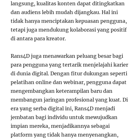
langsung, kualitas konten dapat ditingkatkan
dan audiens lebih mudah dijangkau. Hal ini
tidak hanya menciptakan kepuasan pengguna,
tetapi juga mendukung kolaborasi yang positif
di antara para kreator.
Rans4D juga menawarkan peluang besar bagi
para pengguna yang tertarik menjelajahi karier
di dunia digital. Dengan fitur dukungan seperti
pelatihan online dan webinar, pengguna dapat
mengembangkan keterampilan baru dan
membangun jaringan profesional yang kuat. Di
era yang serba digital ini, Rans4D menjadi
jembatan bagi individu untuk mewujudkan
impian mereka, menjadikannya sebagai
platform yang tidak hanya menyenangkan,