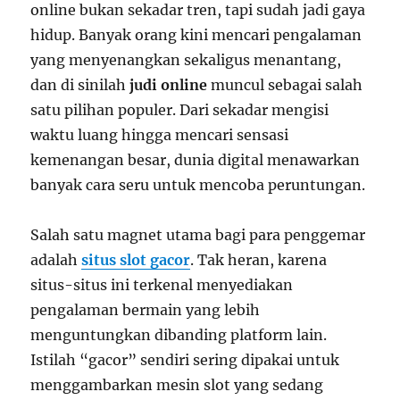
online bukan sekadar tren, tapi sudah jadi gaya
hidup. Banyak orang kini mencari pengalaman
yang menyenangkan sekaligus menantang,
dan di sinilah
judi online
muncul sebagai salah
satu pilihan populer. Dari sekadar mengisi
waktu luang hingga mencari sensasi
kemenangan besar, dunia digital menawarkan
banyak cara seru untuk mencoba peruntungan.
Salah satu magnet utama bagi para penggemar
adalah
situs slot gacor
. Tak heran, karena
situs-situs ini terkenal menyediakan
pengalaman bermain yang lebih
menguntungkan dibanding platform lain.
Istilah “gacor” sendiri sering dipakai untuk
menggambarkan mesin slot yang sedang