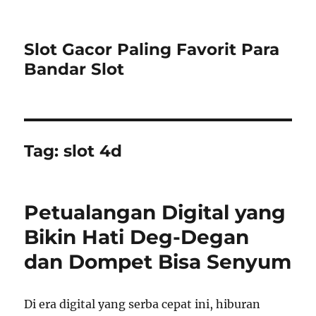
Slot Gacor Paling Favorit Para
Bandar Slot
Tag:
slot 4d
Petualangan Digital yang
Bikin Hati Deg-Degan
dan Dompet Bisa Senyum
Di era digital yang serba cepat ini, hiburan