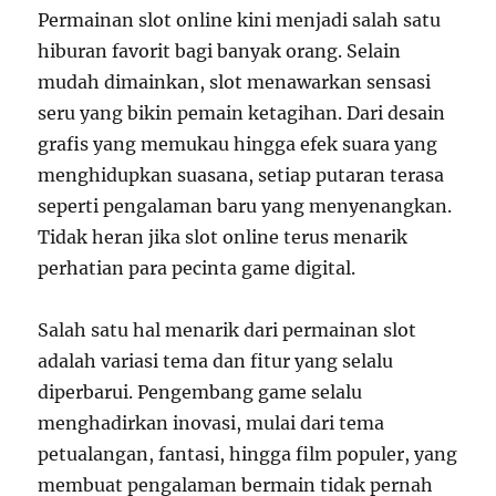
Permainan slot online kini menjadi salah satu
hiburan favorit bagi banyak orang. Selain
mudah dimainkan, slot menawarkan sensasi
seru yang bikin pemain ketagihan. Dari desain
grafis yang memukau hingga efek suara yang
menghidupkan suasana, setiap putaran terasa
seperti pengalaman baru yang menyenangkan.
Tidak heran jika slot online terus menarik
perhatian para pecinta game digital.
Salah satu hal menarik dari permainan slot
adalah variasi tema dan fitur yang selalu
diperbarui. Pengembang game selalu
menghadirkan inovasi, mulai dari tema
petualangan, fantasi, hingga film populer, yang
membuat pengalaman bermain tidak pernah