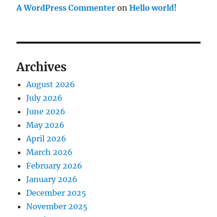
A WordPress Commenter
on
Hello world!
Archives
August 2026
July 2026
June 2026
May 2026
April 2026
March 2026
February 2026
January 2026
December 2025
November 2025