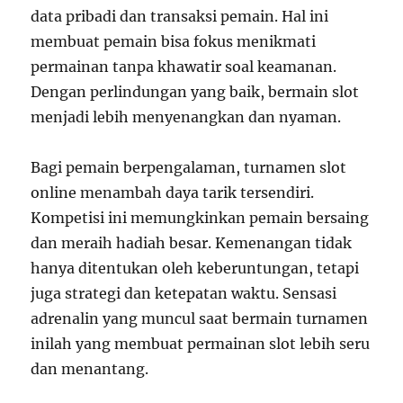
data pribadi dan transaksi pemain. Hal ini
membuat pemain bisa fokus menikmati
permainan tanpa khawatir soal keamanan.
Dengan perlindungan yang baik, bermain slot
menjadi lebih menyenangkan dan nyaman.
Bagi pemain berpengalaman, turnamen slot
online menambah daya tarik tersendiri.
Kompetisi ini memungkinkan pemain bersaing
dan meraih hadiah besar. Kemenangan tidak
hanya ditentukan oleh keberuntungan, tetapi
juga strategi dan ketepatan waktu. Sensasi
adrenalin yang muncul saat bermain turnamen
inilah yang membuat permainan slot lebih seru
dan menantang.