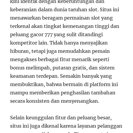
kini identik dengan keberuntungan dan
keberanian dalam dunia taruhan slot. Situs ini
menawarkan beragam permainan slot yang
terkenal akan tingkat kemenangan tinggi dan
peluang gacor 777 yang sulit ditandingi
kompetitor lain. Tidak hanya menyajikan
hiburan, tetapi juga memudahkan pemain
mengakses berbagai fitur menarik seperti
bonus melimpah, putaran gratis, dan sistem
keamanan terdepan. Semakin banyak yang
membuktikan, bahwa bermain di platform ini
mampu memberikan penghasilan tambahan
secara konsisten dan menyenangkan.
Selain keunggulan fitur dan peluang besar,
situs ini juga dikenal karena layanan pelanggan