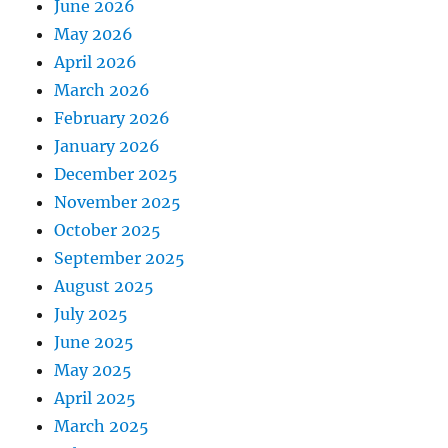
June 2026
May 2026
April 2026
March 2026
February 2026
January 2026
December 2025
November 2025
October 2025
September 2025
August 2025
July 2025
June 2025
May 2025
April 2025
March 2025