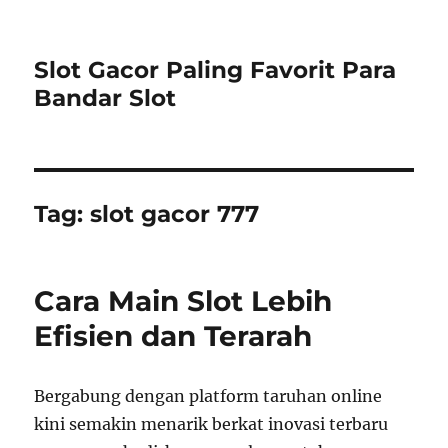
Slot Gacor Paling Favorit Para
Bandar Slot
Tag:
slot gacor 777
Cara Main Slot Lebih
Efisien dan Terarah
Bergabung dengan platform taruhan online
kini semakin menarik berkat inovasi terbaru