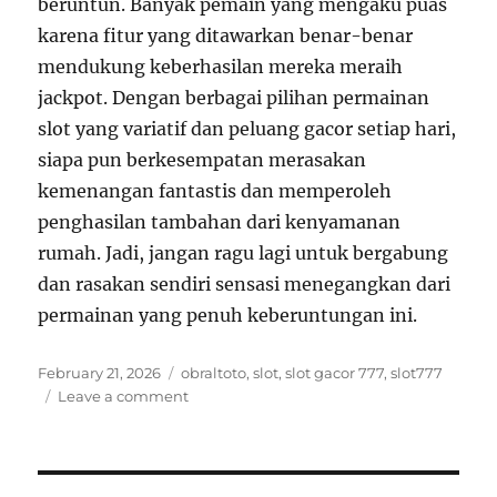
beruntun. Banyak pemain yang mengaku puas
karena fitur yang ditawarkan benar-benar
mendukung keberhasilan mereka meraih
jackpot. Dengan berbagai pilihan permainan
slot yang variatif dan peluang gacor setiap hari,
siapa pun berkesempatan merasakan
kemenangan fantastis dan memperoleh
penghasilan tambahan dari kenyamanan
rumah. Jadi, jangan ragu lagi untuk bergabung
dan rasakan sendiri sensasi menegangkan dari
permainan yang penuh keberuntungan ini.
Posted
Tags
February 21, 2026
obraltoto
,
slot
,
slot gacor 777
,
slot777
on
on
Leave a comment
Cara
Main
Slot
Lebih