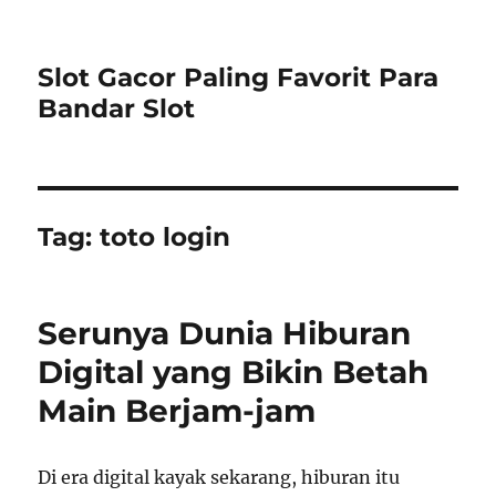
Slot Gacor Paling Favorit Para
Bandar Slot
Tag:
toto login
Serunya Dunia Hiburan
Digital yang Bikin Betah
Main Berjam-jam
Di era digital kayak sekarang, hiburan itu