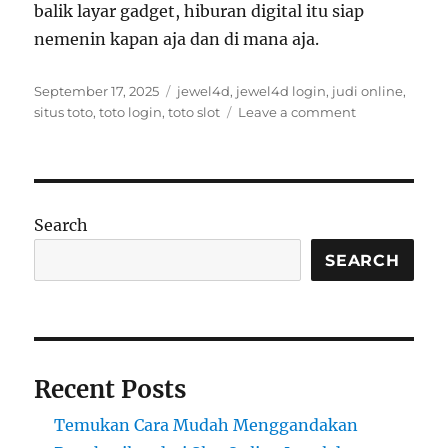
balik layar gadget, hiburan digital itu siap
nemenin kapan aja dan di mana aja.
Posted
Tags
September 17, 2025
jewel4d
,
jewel4d login
,
judi online
,
on
on
situs toto
,
toto login
,
toto slot
Leave a comment
Serunya
Dunia
Hiburan
Digital
yang
Search
Bikin
Betah
SEARCH
Main
Berjam-
jam
Recent Posts
Temukan Cara Mudah Menggandakan