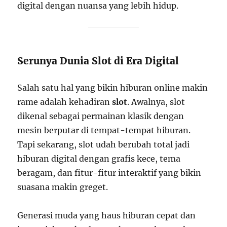
digital dengan nuansa yang lebih hidup.
Serunya Dunia Slot di Era Digital
Salah satu hal yang bikin hiburan online makin
rame adalah kehadiran
slot
. Awalnya, slot
dikenal sebagai permainan klasik dengan
mesin berputar di tempat-tempat hiburan.
Tapi sekarang, slot udah berubah total jadi
hiburan digital dengan grafis kece, tema
beragam, dan fitur-fitur interaktif yang bikin
suasana makin greget.
Generasi muda yang haus hiburan cepat dan