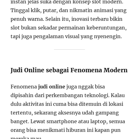
instan jelas suka dengan konsep slot modern.
Tinggal klik, putar, dan nikmatin animasi yang
penuh warna. Selain itu, inovasi terbaru bikin
slot bukan sekadar permainan keberuntungan,
tapi juga pengalaman visual yang nyenengin.
Judi Online sebagai Fenomena Modern
Fenomena
judi online
juga nggak bisa
dipisahin dari perkembangan teknologi. Kalau
dulu aktivitas ini cuma bisa ditemuin di lokasi
tertentu, sekarang aksesnya udah gampang
banget. Lewat smartphone atau laptop, semua
orang bisa menikmati hiburan ini kapan pun
mereka mau.