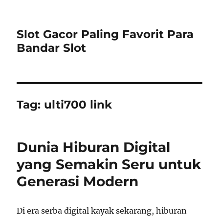
Slot Gacor Paling Favorit Para
Bandar Slot
Tag:
ulti700 link
Dunia Hiburan Digital
yang Semakin Seru untuk
Generasi Modern
Di era serba digital kayak sekarang, hiburan