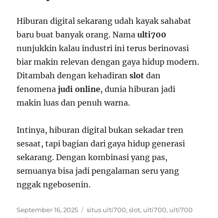
Hiburan digital sekarang udah kayak sahabat
baru buat banyak orang. Nama
ulti700
nunjukkin kalau industri ini terus berinovasi
biar makin relevan dengan gaya hidup modern.
Ditambah dengan kehadiran
slot
dan
fenomena
judi online
, dunia hiburan jadi
makin luas dan penuh warna.
Intinya, hiburan digital bukan sekadar tren
sesaat, tapi bagian dari gaya hidup generasi
sekarang. Dengan kombinasi yang pas,
semuanya bisa jadi pengalaman seru yang
nggak ngebosenin.
Posted
Tags
September 16, 2025
situs ulti700
,
slot
,
ulti700
,
ulti700