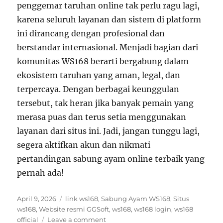
penggemar taruhan online tak perlu ragu lagi,
karena seluruh layanan dan sistem di platform
ini dirancang dengan profesional dan
berstandar internasional. Menjadi bagian dari
komunitas WS168 berarti bergabung dalam
ekosistem taruhan yang aman, legal, dan
terpercaya. Dengan berbagai keunggulan
tersebut, tak heran jika banyak pemain yang
merasa puas dan terus setia menggunakan
layanan dari situs ini. Jadi, jangan tunggu lagi,
segera aktifkan akun dan nikmati
pertandingan sabung ayam online terbaik yang
pernah ada!
Posted
Tags
April 9, 2026
link ws168
,
Sabung Ayam WS168
,
Situs
on
ws168
,
Website resmi GGSoft
,
ws168
,
ws168 login
,
ws168
on
official
Leave a comment