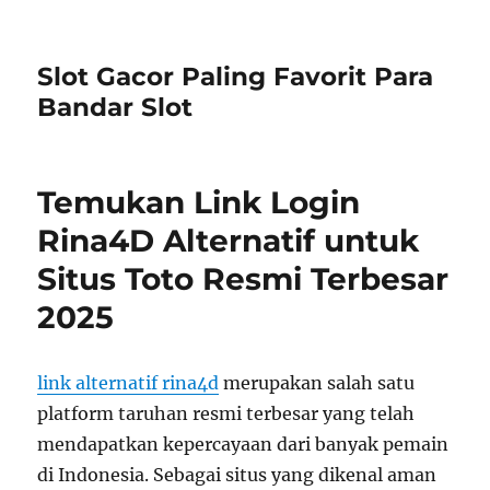
Slot Gacor Paling Favorit Para
Bandar Slot
Temukan Link Login
Rina4D Alternatif untuk
Situs Toto Resmi Terbesar
2025
link alternatif rina4d
merupakan salah satu
platform taruhan resmi terbesar yang telah
mendapatkan kepercayaan dari banyak pemain
di Indonesia. Sebagai situs yang dikenal aman