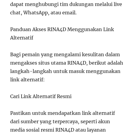
dapat menghubungi tim dukungan melalui live
chat, WhatsApp, atau email.
Panduan Akses RINA4D Menggunakan Link
Alternatif
Bagi pemain yang mengalami kesulitan dalam
mengakses situs utama RINA4D, berikut adalah
langkah-langkah untuk masuk menggunakan
link alternatif:
Cari Link Alternatif Resmi
Pastikan untuk mendapatkan link alternatif
dari sumber yang terpercaya, seperti akun
media sosial resmi RINA4D atau layanan