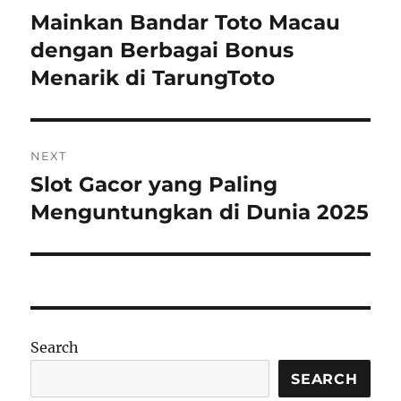
navigation
Mainkan Bandar Toto Macau
Previous
post:
dengan Berbagai Bonus
Menarik di TarungToto
NEXT
Slot Gacor yang Paling
Next
post:
Menguntungkan di Dunia 2025
Search
SEARCH