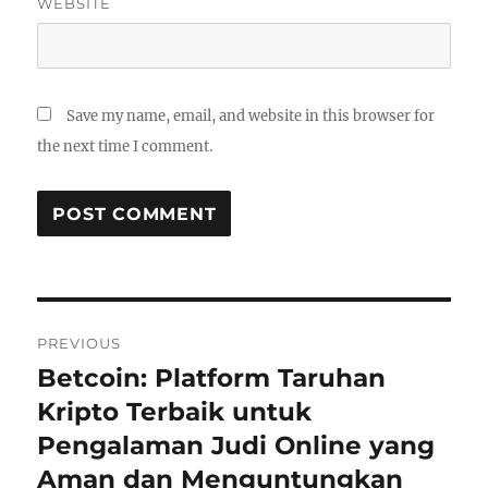
WEBSITE
Save my name, email, and website in this browser for
the next time I comment.
Post
PREVIOUS
navigation
Betcoin: Platform Taruhan
Previous
post:
Kripto Terbaik untuk
Pengalaman Judi Online yang
Aman dan Menguntungkan