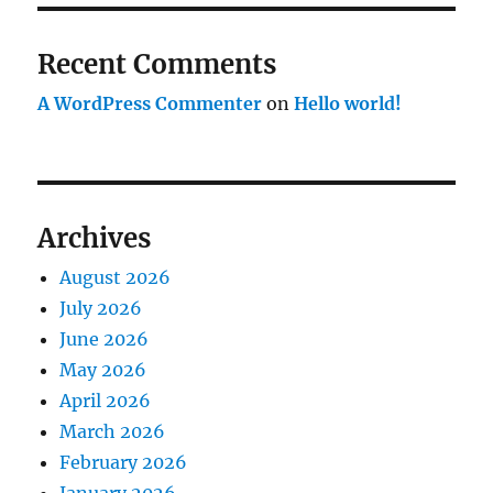
Recent Comments
A WordPress Commenter
on
Hello world!
Archives
August 2026
July 2026
June 2026
May 2026
April 2026
March 2026
February 2026