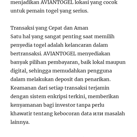
menjadikan AVIANTOGEL lokasi yang cocok
untuk pemain togel yang serius.
Transaksi yang Cepat dan Aman
Satu hal yang sangat penting saat memilih
penyedia togel adalah kelancaran dalam
bertransaksi. AVIANTOGEL menyediakan
banyak pilihan pembayaran, baik lokal maupun
digital, sehingga memudahkan pengguna
dalam melakukan deposit dan penarikan.
Keamanan dari setiap transaksi terjamin
dengan sistem enkripsi terkini, memberikan
kenyamanan bagi investor tanpa perlu
khawatir tentang kebocoran data или masalah
lainnya.