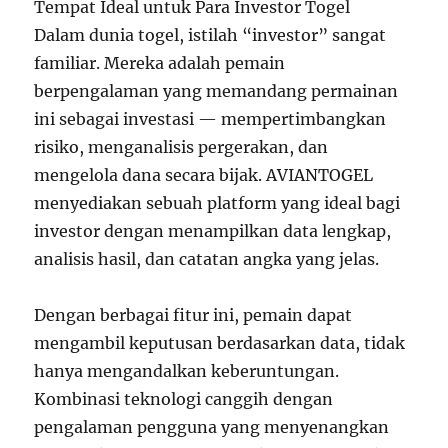
Tempat Ideal untuk Para Investor Togel
Dalam dunia togel, istilah “investor” sangat
familiar. Mereka adalah pemain
berpengalaman yang memandang permainan
ini sebagai investasi — mempertimbangkan
risiko, menganalisis pergerakan, dan
mengelola dana secara bijak. AVIANTOGEL
menyediakan sebuah platform yang ideal bagi
investor dengan menampilkan data lengkap,
analisis hasil, dan catatan angka yang jelas.
Dengan berbagai fitur ini, pemain dapat
mengambil keputusan berdasarkan data, tidak
hanya mengandalkan keberuntungan.
Kombinasi teknologi canggih dengan
pengalaman pengguna yang menyenangkan