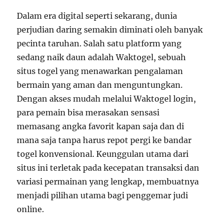
Dalam era digital seperti sekarang, dunia
perjudian daring semakin diminati oleh banyak
pecinta taruhan. Salah satu platform yang
sedang naik daun adalah Waktogel, sebuah
situs togel yang menawarkan pengalaman
bermain yang aman dan menguntungkan.
Dengan akses mudah melalui Waktogel login,
para pemain bisa merasakan sensasi
memasang angka favorit kapan saja dan di
mana saja tanpa harus repot pergi ke bandar
togel konvensional. Keunggulan utama dari
situs ini terletak pada kecepatan transaksi dan
variasi permainan yang lengkap, membuatnya
menjadi pilihan utama bagi penggemar judi
online.