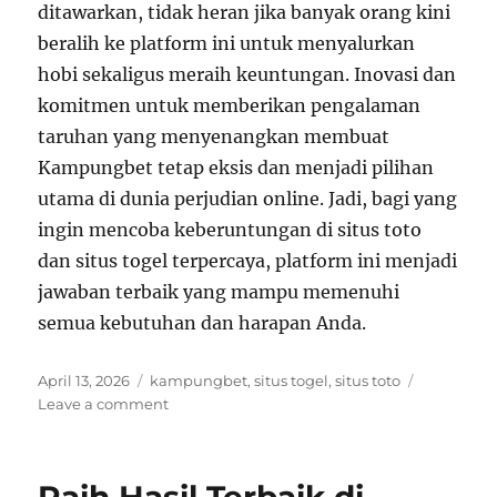
ditawarkan, tidak heran jika banyak orang kini
beralih ke platform ini untuk menyalurkan
hobi sekaligus meraih keuntungan. Inovasi dan
komitmen untuk memberikan pengalaman
taruhan yang menyenangkan membuat
Kampungbet tetap eksis dan menjadi pilihan
utama di dunia perjudian online. Jadi, bagi yang
ingin mencoba keberuntungan di situs toto
dan situs togel terpercaya, platform ini menjadi
jawaban terbaik yang mampu memenuhi
semua kebutuhan dan harapan Anda.
Posted
Tags
April 13, 2026
kampungbet
,
situs togel
,
situs toto
on
on
Leave a comment
Cara
Mudah
Menguasai
Permainan