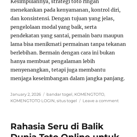
Kesimpulannya, strategi toto ringan
menekankan pada kenyamanan, kontrol diri,
dan konsistensi. Dengan tujuan yang jelas,
pengelolaan modal yang baik, serta
pendekatan yang santai, pemain baru maupun
lama bisa menikmati permainan tanpa tekanan
berlebihan. Bermain dengan cara ini bukan
hanya membuat pengalaman lebih
menyenangkan, tetapi juga membantu
menjaga keseimbangan dalam jangka panjang.
Posted
Tags
January 2, 2026
bandar togel
,
KOMENGTOTO
,
on
on
KOMENGTOTO LOGIN
,
situs togel
Leave a comment
Strategi
Toto
Ringan
Rahasia Seru di Balik
yang
Bisa