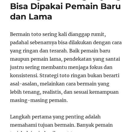
Menang
Bisa Dipakai Pemain Baru
Lebih
dan Lama
Tinggi
Bermain toto sering kali dianggap rumit,
padahal sebenarnya bisa dilakukan dengan cara
yang ringan dan terarah. Baik pemain baru
maupun pemain lama, pendekatan yang santai
justru sering membantu menjaga fokus dan
konsistensi. Strategi toto ringan bukan berarti
asal-asalan, melainkan cara bermain yang
lebih tenang, realistis, dan sesuai kemampuan
masing-masing pemain.
Langkah pertama yang penting adalah
memahami tujuan bermain. Banyak pemain