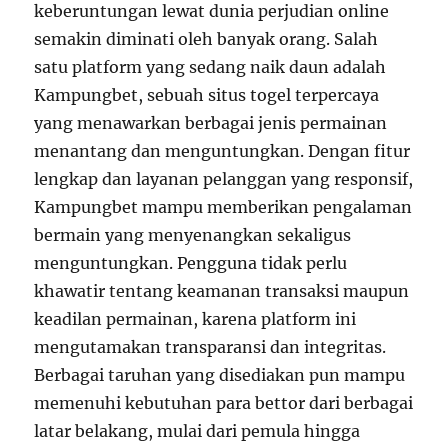
keberuntungan lewat dunia perjudian online
semakin diminati oleh banyak orang. Salah
satu platform yang sedang naik daun adalah
Kampungbet, sebuah situs togel terpercaya
yang menawarkan berbagai jenis permainan
menantang dan menguntungkan. Dengan fitur
lengkap dan layanan pelanggan yang responsif,
Kampungbet mampu memberikan pengalaman
bermain yang menyenangkan sekaligus
menguntungkan. Pengguna tidak perlu
khawatir tentang keamanan transaksi maupun
keadilan permainan, karena platform ini
mengutamakan transparansi dan integritas.
Berbagai taruhan yang disediakan pun mampu
memenuhi kebutuhan para bettor dari berbagai
latar belakang, mulai dari pemula hingga