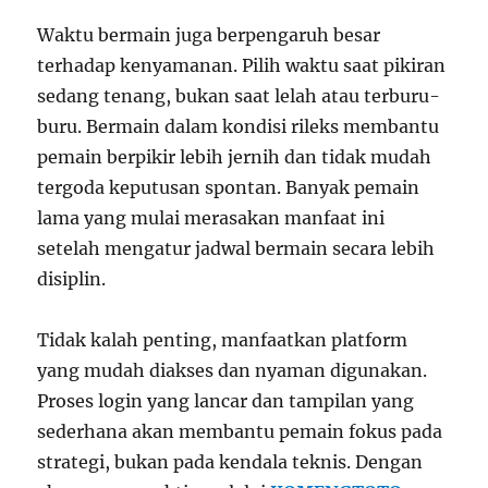
Waktu bermain juga berpengaruh besar
terhadap kenyamanan. Pilih waktu saat pikiran
sedang tenang, bukan saat lelah atau terburu-
buru. Bermain dalam kondisi rileks membantu
pemain berpikir lebih jernih dan tidak mudah
tergoda keputusan spontan. Banyak pemain
lama yang mulai merasakan manfaat ini
setelah mengatur jadwal bermain secara lebih
disiplin.
Tidak kalah penting, manfaatkan platform
yang mudah diakses dan nyaman digunakan.
Proses login yang lancar dan tampilan yang
sederhana akan membantu pemain fokus pada
strategi, bukan pada kendala teknis. Dengan