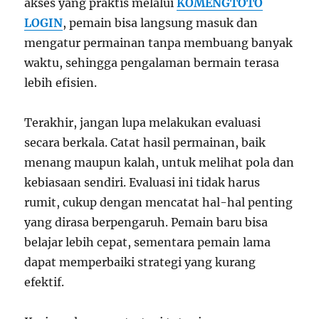
akses yang praktis melalui
KOMENGTOTO
LOGIN
, pemain bisa langsung masuk dan
mengatur permainan tanpa membuang banyak
waktu, sehingga pengalaman bermain terasa
lebih efisien.
Terakhir, jangan lupa melakukan evaluasi
secara berkala. Catat hasil permainan, baik
menang maupun kalah, untuk melihat pola dan
kebiasaan sendiri. Evaluasi ini tidak harus
rumit, cukup dengan mencatat hal-hal penting
yang dirasa berpengaruh. Pemain baru bisa
belajar lebih cepat, sementara pemain lama
dapat memperbaiki strategi yang kurang
efektif.