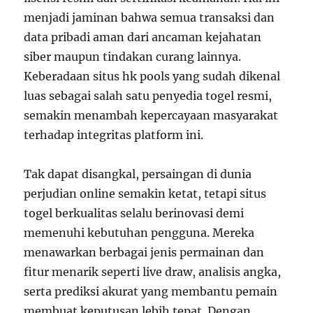
menjadi jaminan bahwa semua transaksi dan
data pribadi aman dari ancaman kejahatan
siber maupun tindakan curang lainnya.
Keberadaan situs hk pools yang sudah dikenal
luas sebagai salah satu penyedia togel resmi,
semakin menambah kepercayaan masyarakat
terhadap integritas platform ini.
Tak dapat disangkal, persaingan di dunia
perjudian online semakin ketat, tetapi situs
togel berkualitas selalu berinovasi demi
memenuhi kebutuhan pengguna. Mereka
menawarkan berbagai jenis permainan dan
fitur menarik seperti live draw, analisis angka,
serta prediksi akurat yang membantu pemain
membuat keputusan lebih tepat. Dengan