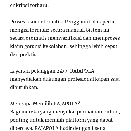
enkripsi terbaru.
Proses klaim otomatis: Pengguna tidak perlu
mengisi formulir secara manual. Sistem ini
secara otomatis memverifikasi dan memproses
klaim garansi kekalahan, sehingga lebih cepat
dan praktis.
Layanan pelanggan 24/7: RAJAPOLA
menyediakan dukungan profesional kapan saja
dibutuhkan.
Mengapa Memilih RAJAPOLA?
Bagi mereka yang menyukai permainan online,
penting untuk memilih platform yang dapat
dipercaya. RAJAPOLA hadir dengan lisensi