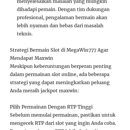
menyelesaikan masalah yang mungkin
dihadapi pemain. Dengan tim dukungan
profesional, pengalaman bermain akan
lebih nyaman dan bebas dari masalah
teknis.
Strategi Bermain Slot di MegaWin777 Agar
Mendapat Maxwin
Meskipun keberuntungan berperan penting
dalam permainan slot online, ada beberapa
strategi yang dapat meningkatkan peluang
Anda meraih jackpot maxwin:
Pilih Permainan Dengan RTP Tinggi
Sebelum memulai permainan, pastikan untuk
mengecek RTP dari slot yang ingin Anda coba.