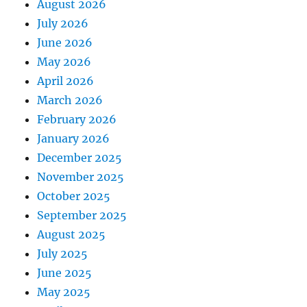
August 2026
July 2026
June 2026
May 2026
April 2026
March 2026
February 2026
January 2026
December 2025
November 2025
October 2025
September 2025
August 2025
July 2025
June 2025
May 2025