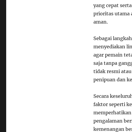
yang cepat sert
prioritas utama 
aman.
Sebagai langkah 
menyediakan link
agar pemain tet
saja tanpa gang
tidak resmi ata
penipuan dan ke
Secara keseluru
faktor seperti 
memperhatikan 
pengalaman ber
kemenangan besa