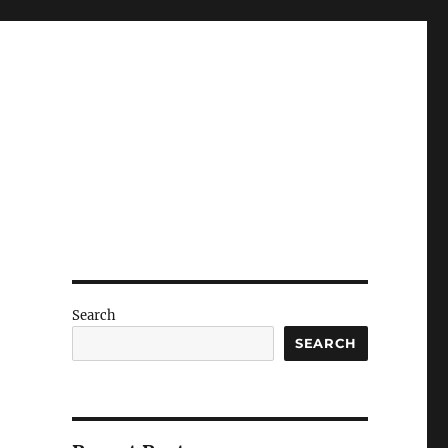
Search
SEARCH