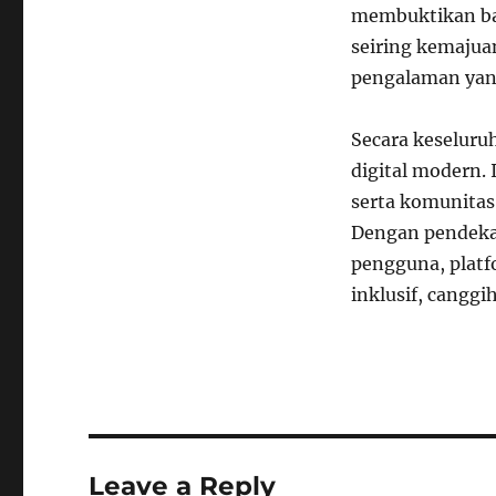
membuktikan bah
seiring kemajua
pengalaman yan
Secara keseluru
digital modern.
serta komunitas
Dengan pendekat
pengguna, platf
inklusif, canggi
Leave a Reply