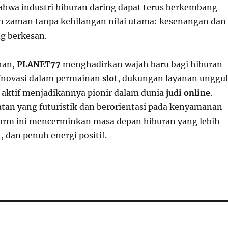
wa industri hiburan daring dapat terus berkembang
n zaman tanpa kehilangan nilai utama: kesenangan dan
g berkesan.
han,
PLANET77
menghadirkan wajah baru bagi hiburan
 Inovasi dalam permainan
slot
, dukungan layanan unggul
 aktif menjadikannya pionir dalam dunia
judi online
.
an yang futuristik dan berorientasi pada kenyamanan
orm ini mencerminkan masa depan hiburan yang lebih
h, dan penuh energi positif.