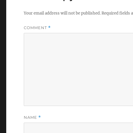
Your email address will not be published.
Required fields
COMMENT
*
NAME
*