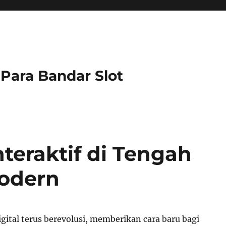
 Para Bandar Slot
nteraktif di Tengah
Modern
gital terus berevolusi, memberikan cara baru bagi