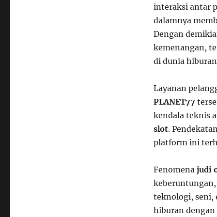
interaksi antar
dalamnya member
Dengan demikia
kemenangan, te
di dunia hiburan 
Layanan pelangg
PLANET77
ters
kendala teknis 
slot
. Pendekata
platform ini te
Fenomena
judi 
keberuntungan,
teknologi, seni,
hiburan dengan c