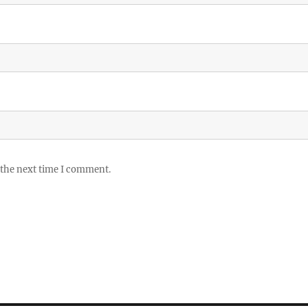
 the next time I comment.