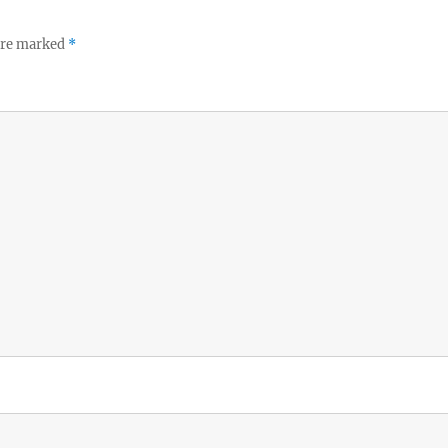
 are marked
*