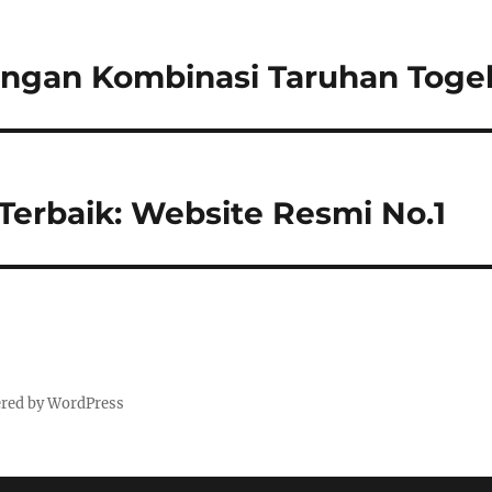
engan Kombinasi Taruhan Toge
 Terbaik: Website Resmi No.1
ered by WordPress