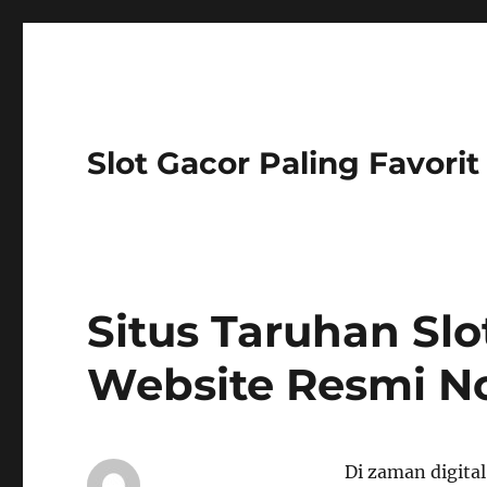
Slot Gacor Paling Favorit
Situs Taruhan Slo
Website Resmi No
Di zaman digital