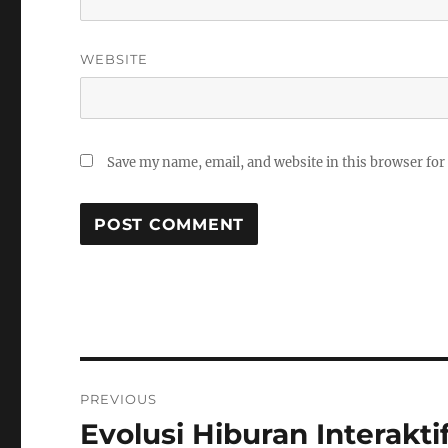
WEBSITE
Save my name, email, and website in this browser for
Post
PREVIOUS
navigation
Evolusi Hiburan Interakti
Previous