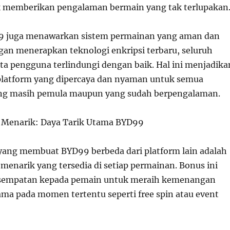
k memberikan pengalaman bermain yang tak terlupakan
99 juga menawarkan sistem permainan yang aman dan
gan menerapkan teknologi enkripsi terbaru, seluruh
ata pengguna terlindungi dengan baik. Hal ini menjadika
platform yang dipercaya dan nyaman untuk semua
ang masih pemula maupun yang sudah berpengalaman.
n Menarik: Daya Tarik Utama BYD99
r yang membuat BYD99 berbeda dari platform lain adalah
menarik yang tersedia di setiap permainan. Bonus ini
empatan kepada pemain untuk meraih kemenangan
ama pada momen tertentu seperti free spin atau event