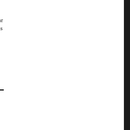
ar
us