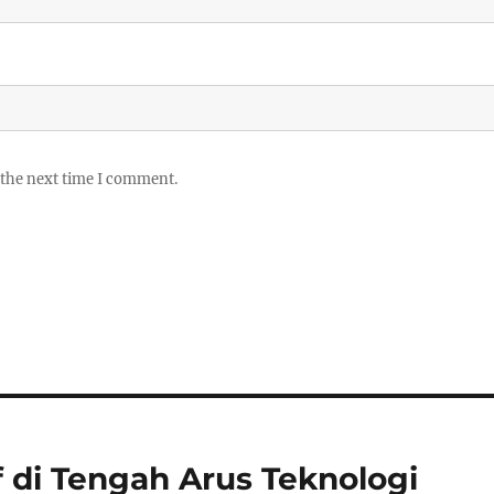
 the next time I comment.
f di Tengah Arus Teknologi