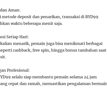
 dan Aman:
 metode deposit dan penarikan, transaksi di BYD99
kan waktu beberapa menit saja.
si Setiap Hari:
rkalian menarik, pemain juga bisa menikmati berbagai
seperti cashback, free spin, hingga bonus tambahan saat
it.
an Profesional:
YD99 selalu siap membantu pemain selama 24 jam
yang cepat dan ramah, memastikan pengalaman bermai