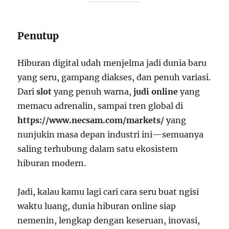
Penutup
Hiburan digital udah menjelma jadi dunia baru
yang seru, gampang diakses, dan penuh variasi.
Dari
slot
yang penuh warna,
judi online
yang
memacu adrenalin, sampai tren global di
https://www.necsam.com/markets/
yang
nunjukin masa depan industri ini—semuanya
saling terhubung dalam satu ekosistem
hiburan modern.
Jadi, kalau kamu lagi cari cara seru buat ngisi
waktu luang, dunia hiburan online siap
nemenin, lengkap dengan keseruan, inovasi,