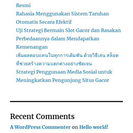
Resmi
Rahasia Menggunakan Sistem Taruhan
Otomatis Secara Efektif
Uji Strategi Bermain Slot Gacor dan Rasakan
Perbedaannya dalam Mendapatkan
Kemenangan
เพิ่มผลตอบแทนในทุกการเดิมพัน ด้วยวิธีเล่น สล็อต
ที่ช่วยสร้างความแตกต่างอย่างชัดเจน
Strategi Penggunaan Media Sosial untuk
Meningkatkan Pengunjung Situs Gacor
Recent Comments
A WordPress Commenter
on
Hello world!