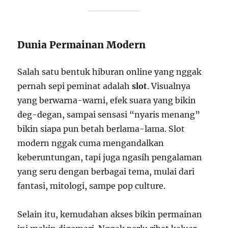
Dunia Permainan Modern
Salah satu bentuk hiburan online yang nggak
pernah sepi peminat adalah
slot
. Visualnya
yang berwarna-warni, efek suara yang bikin
deg-degan, sampai sensasi “nyaris menang”
bikin siapa pun betah berlama-lama. Slot
modern nggak cuma mengandalkan
keberuntungan, tapi juga ngasih pengalaman
yang seru dengan berbagai tema, mulai dari
fantasi, mitologi, sampe pop culture.
Selain itu, kemudahan akses bikin permainan