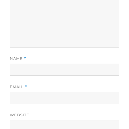
NAME
*
EMAIL
*
WEBSITE