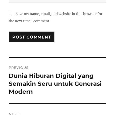
Save my name, email, and website in this browser for
the next time I comment.
Post
PREVIOUS
navigation
Dunia Hiburan Digital yang
Previous
post:
Semakin Seru untuk Generasi
Modern
NEXT