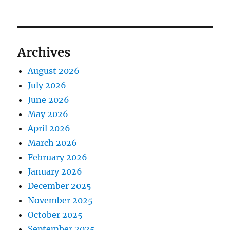
Archives
August 2026
July 2026
June 2026
May 2026
April 2026
March 2026
February 2026
January 2026
December 2025
November 2025
October 2025
September 2025