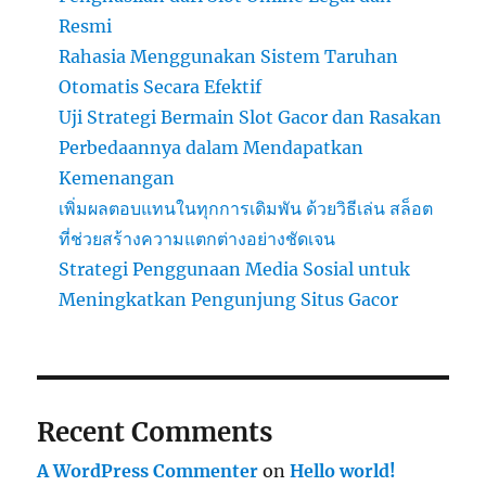
Resmi
Rahasia Menggunakan Sistem Taruhan
Otomatis Secara Efektif
Uji Strategi Bermain Slot Gacor dan Rasakan
Perbedaannya dalam Mendapatkan
Kemenangan
เพิ่มผลตอบแทนในทุกการเดิมพัน ด้วยวิธีเล่น สล็อต
ที่ช่วยสร้างความแตกต่างอย่างชัดเจน
Strategi Penggunaan Media Sosial untuk
Meningkatkan Pengunjung Situs Gacor
Recent Comments
A WordPress Commenter
on
Hello world!