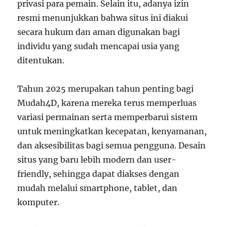
privasi para pemain. Selain itu, adanya izin
resmi menunjukkan bahwa situs ini diakui
secara hukum dan aman digunakan bagi
individu yang sudah mencapai usia yang
ditentukan.
Tahun 2025 merupakan tahun penting bagi
Mudah4D, karena mereka terus memperluas
variasi permainan serta memperbarui sistem
untuk meningkatkan kecepatan, kenyamanan,
dan aksesibilitas bagi semua pengguna. Desain
situs yang baru lebih modern dan user-
friendly, sehingga dapat diakses dengan
mudah melalui smartphone, tablet, dan
komputer.