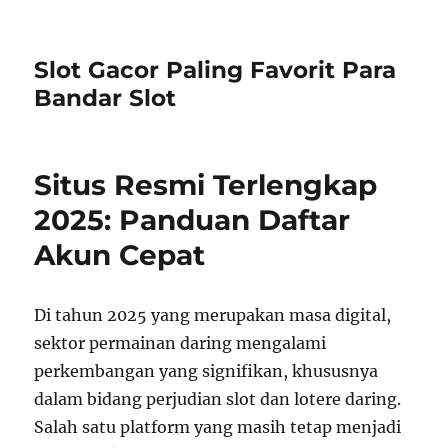
Slot Gacor Paling Favorit Para
Bandar Slot
Situs Resmi Terlengkap
2025: Panduan Daftar
Akun Cepat
Di tahun 2025 yang merupakan masa digital,
sektor permainan daring mengalami
perkembangan yang signifikan, khususnya
dalam bidang perjudian slot dan lotere daring.
Salah satu platform yang masih tetap menjadi