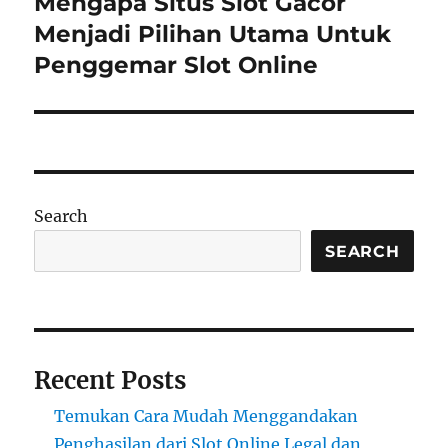
Mengapa Situs Slot Gacor
Next
post:
Menjadi Pilihan Utama Untuk
Penggemar Slot Online
Search
SEARCH
Recent Posts
Temukan Cara Mudah Menggandakan
Penghasilan dari Slot Online Legal dan