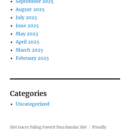
September 2025
August 2025
July 2025
June 2025
May 2025
April 2025
March 2025
February 2025
Categories
Uncategorized
Slot Gacor Paling Favorit Para Bandar Slot
Proudly