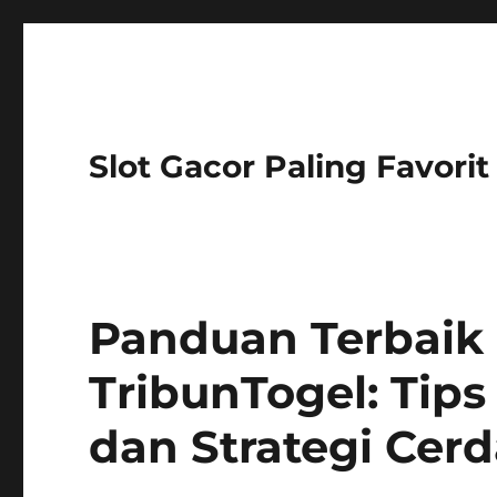
Slot Gacor Paling Favorit
Panduan Terbaik
TribunTogel: Tip
dan Strategi Cerd