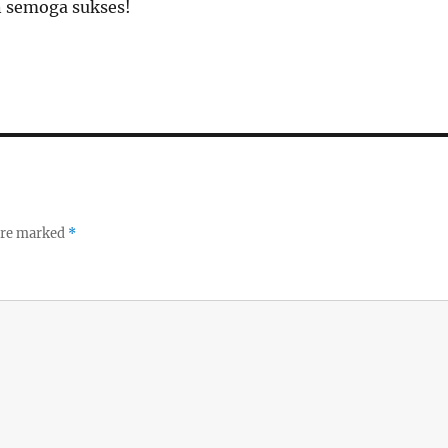
 semoga sukses!
 are marked
*