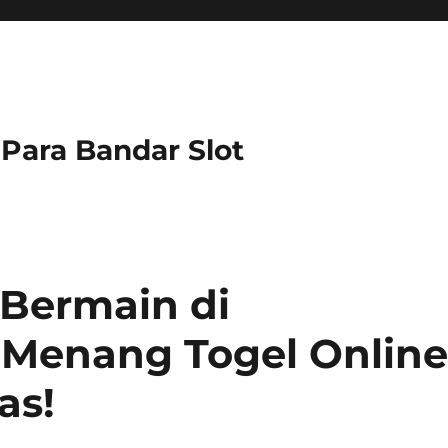
 Para Bandar Slot
 Bermain di
s Menang Togel Onlin
as!