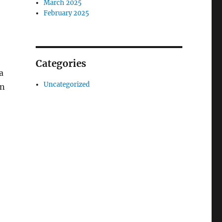
March 2025
February 2025
Categories
a
Uncategorized
an