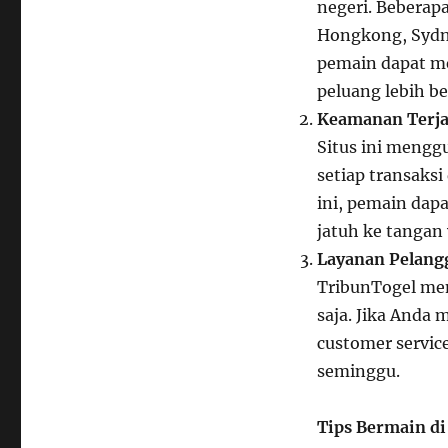
negeri. Beberapa
Hongkong, Sydne
pemain dapat me
peluang lebih b
Keamanan Terj
Situs ini mengg
setiap transaksi
ini, pemain dap
jatuh ke tangan 
Layanan Pelang
TribunTogel me
saja. Jika Anda
customer servic
seminggu.
Tips Bermain di