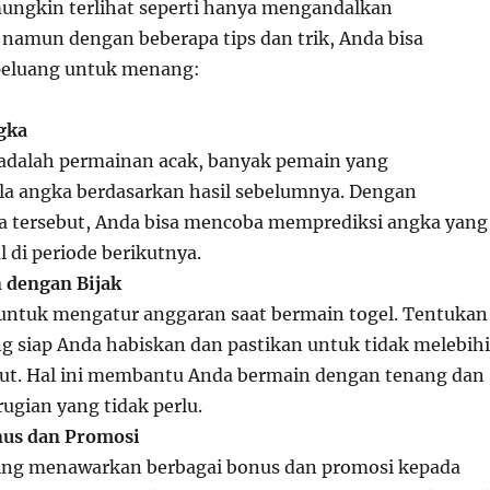
ungkin terlihat seperti hanya mengandalkan
namun dengan beberapa tips dan trik, Anda bisa
eluang untuk menang:
ngka
adalah permainan acak, banyak pemain yang
la angka berdasarkan hasil sebelumnya. Dengan
a tersebut, Anda bisa mencoba memprediksi angka yang
di periode berikutnya.
 dengan Bijak
untuk mengatur anggaran saat bermain togel. Tentukan
g siap Anda habiskan dan pastikan untuk tidak melebihi
ut. Hal ini membantu Anda bermain dengan tenang dan
ugian yang tidak perlu.
us dan Promosi
ring menawarkan berbagai bonus dan promosi kepada