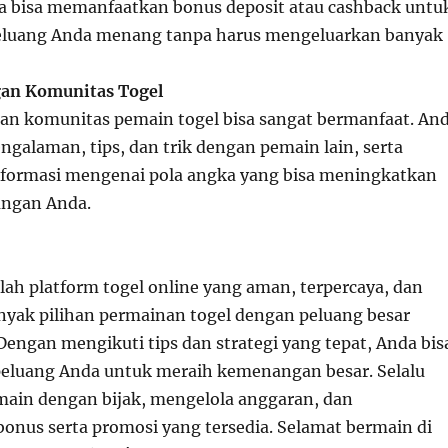
 bisa memanfaatkan bonus deposit atau cashback untu
luang Anda menang tanpa harus mengeluarkan banyak
an Komunitas Togel
n komunitas pemain togel bisa sangat bermanfaat. An
ngalaman, tips, dan trik dengan pemain lain, serta
formasi mengenai pola angka yang bisa meningkatkan
ngan Anda.
lah platform togel online yang aman, terpercaya, dan
ak pilihan permainan togel dengan peluang besar
engan mengikuti tips dan strategi yang tepat, Anda bis
eluang Anda untuk meraih kemenangan besar. Selalu
main dengan bijak, mengelola anggaran, dan
nus serta promosi yang tersedia. Selamat bermain di