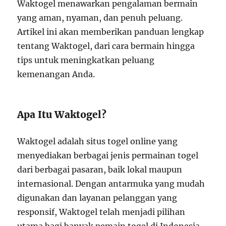
Waktogel menawarkan pengalaman bermain
yang aman, nyaman, dan penuh peluang.
Artikel ini akan memberikan panduan lengkap
tentang Waktogel, dari cara bermain hingga
tips untuk meningkatkan peluang
kemenangan Anda.
Apa Itu Waktogel?
Waktogel adalah situs togel online yang
menyediakan berbagai jenis permainan togel
dari berbagai pasaran, baik lokal maupun
internasional. Dengan antarmuka yang mudah
digunakan dan layanan pelanggan yang
responsif, Waktogel telah menjadi pilihan