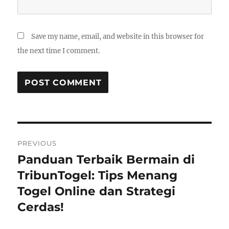
Save my name, email, and website in this browser for
the next time I comment.
Post
PREVIOUS
navigation
Panduan Terbaik Bermain di
Previous
post:
TribunTogel: Tips Menang
Togel Online dan Strategi
Cerdas!