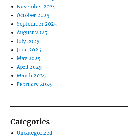
November 2025
October 2025
September 2025
August 2025
July 2025
June 2025
May 2025
April 2025
March 2025
February 2025
Categories
Uncategorized