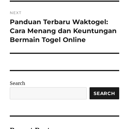
NEXT
Panduan Terbaru Waktogel:
Next
post:
Cara Menang dan Keuntungan
Bermain Togel Online
Search
SEARCH