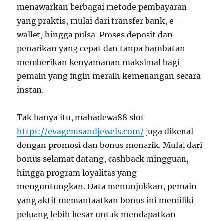
menawarkan berbagai metode pembayaran
yang praktis, mulai dari transfer bank, e-
wallet, hingga pulsa. Proses deposit dan
penarikan yang cepat dan tanpa hambatan
memberikan kenyamanan maksimal bagi
pemain yang ingin meraih kemenangan secara
instan.
Tak hanya itu, mahadewa88 slot
https://evagemsandjewels.com/
juga dikenal
dengan promosi dan bonus menarik. Mulai dari
bonus selamat datang, cashback mingguan,
hingga program loyalitas yang
menguntungkan. Data menunjukkan, pemain
yang aktif memanfaatkan bonus ini memiliki
peluang lebih besar untuk mendapatkan