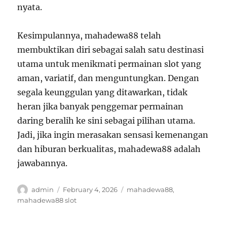
nyata.
Kesimpulannya, mahadewa88 telah
membuktikan diri sebagai salah satu destinasi
utama untuk menikmati permainan slot yang
aman, variatif, dan menguntungkan. Dengan
segala keunggulan yang ditawarkan, tidak
heran jika banyak penggemar permainan
daring beralih ke sini sebagai pilihan utama.
Jadi, jika ingin merasakan sensasi kemenangan
dan hiburan berkualitas, mahadewa88 adalah
jawabannya.
Author
Posted
Tags
admin
February 4, 2026
mahadewa88
,
on
mahadewa88 slot