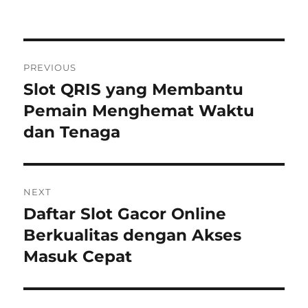
Post
PREVIOUS
navigation
Slot QRIS yang Membantu
Previous
post:
Pemain Menghemat Waktu
dan Tenaga
NEXT
Daftar Slot Gacor Online
Next
post:
Berkualitas dengan Akses
Masuk Cepat