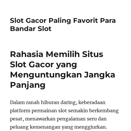
Slot Gacor Paling Favorit Para
Bandar Slot
Rahasia Memilih Situs
Slot Gacor yang
Menguntungkan Jangka
Panjang
Dalam ranah hiburan daring, keberadaan
platform permainan slot semakin berkembang
pesat, menawarkan pengalaman seru dan
peluang kemenangan yang menggiurkan.