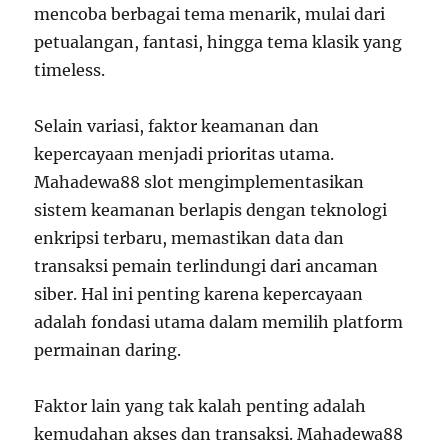
mencoba berbagai tema menarik, mulai dari
petualangan, fantasi, hingga tema klasik yang
timeless.
Selain variasi, faktor keamanan dan
kepercayaan menjadi prioritas utama.
Mahadewa88 slot mengimplementasikan
sistem keamanan berlapis dengan teknologi
enkripsi terbaru, memastikan data dan
transaksi pemain terlindungi dari ancaman
siber. Hal ini penting karena kepercayaan
adalah fondasi utama dalam memilih platform
permainan daring.
Faktor lain yang tak kalah penting adalah
kemudahan akses dan transaksi. Mahadewa88