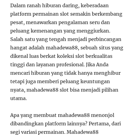
Dalam ranah hiburan daring, keberadaan
platform permainan slot semakin berkembang
pesat, menawarkan pengalaman seru dan
peluang kemenangan yang menggiurkan.
Salah satu yang tengah menjadi perbincangan
hangat adalah mahadewa88, sebuah situs yang
dikenal luas berkat koleksi slot berkualitas
tinggi dan layanan profesional. Jika Anda
mencari hiburan yang tidak hanya menghibur
tetapi juga memberi peluang keuntungan
nyata, mahadewa88 slot bisa menjadi pilihan
utama.
Apa yang membuat mahadewa88 menonjol
dibandingkan platform lainnya? Pertama, dari
segi variasi permainan. Mahadewa88