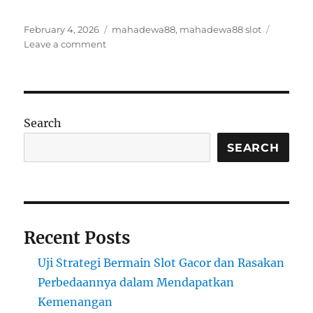
Posted
Tags
February 4, 2026
mahadewa88
,
mahadewa88 slot
on
on
Leave a comment
Rahasia
Memilih
Situs
Slot
Gacor
Search
yang
Menguntungkan
SEARCH
Jangka
Panjang
Recent Posts
Uji Strategi Bermain Slot Gacor dan Rasakan
Perbedaannya dalam Mendapatkan
Kemenangan